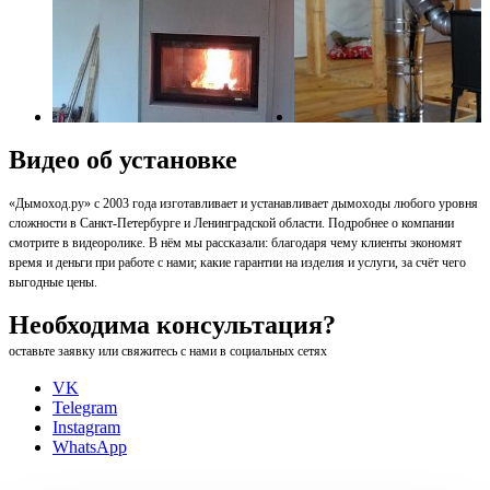
Видео об установке
«Дымоход.ру» с 2003 года изготавливает и устанавливает дымоходы любого уровня
сложности в Санкт-Петербурге и Ленинградской области. Подробнее о компании
смотрите в видеоролике. В нём мы рассказали: благодаря чему клиенты экономят
время и деньги при работе с нами; какие гарантии на изделия и услуги, за счёт чего
выгодные цены.
Необходима консультация?
оставьте заявку или свяжитесь с нами в социальных сетях
VK
Telegram
Instagram
WhatsApp