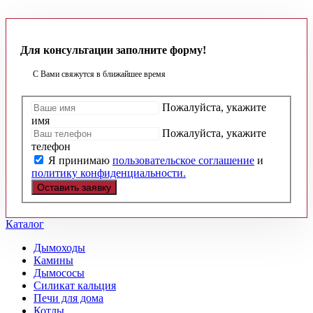
Для
консультации
заполните форму!
С Вами свяжутся в ближайшее время
Пожалуйста, укажите
имя
Пожалуйста, укажите
телефон
Я принимаю
пользовательское соглашение
и
политику конфиденциальности.
Оставить заявку
Каталог
Дымоходы
Камины
Дымососы
Силикат кальция
Печи для дома
Котлы