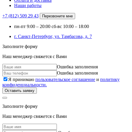
Оплата и доставка
Наши работы
+7 (812)
509 29 43
Перезвоните мне
пн-пт
9:00 – 20:00
сб-вс
10:00 – 18:00
г. Санкт-Петербург, ул. Тамбасова, д. 7
Заполните форму
Наш менеджер свяжется с Вами
Ошибка заполнения
Ошибка заполнения
Я принимаю
пользовательское соглашение
и
политику
конфиденциальности.
Оставить заявку
Заполните форму
Наш менеджер свяжется с Вами