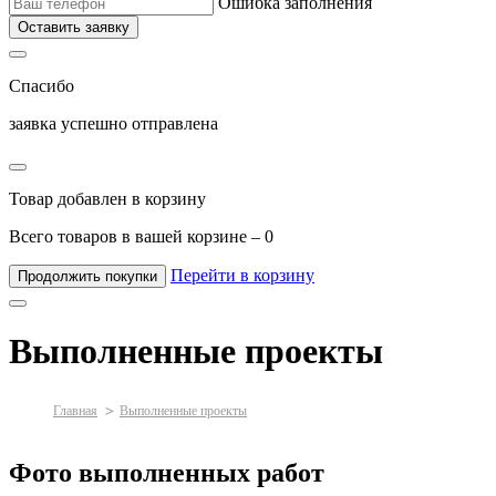
Ошибка заполнения
Оставить заявку
Спасибо
заявка успешно отправлена
Товар добавлен в корзину
Всего товаров в вашей корзине –
0
Перейти в корзину
Продолжить покупки
Выполненные проекты
Главная
Выполненные проекты
Фото выполненных работ