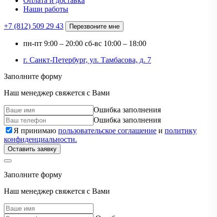
Оплата и доставка
Наши работы
+7 (812)
509 29 43
Перезвоните мне
пн-пт
9:00 – 20:00
сб-вс
10:00 – 18:00
г. Санкт-Петербург, ул. Тамбасова, д. 7
Заполните форму
Наш менеджер свяжется с Вами
Ошибка заполнения
Ошибка заполнения
Я принимаю
пользовательское соглашение
и
политику
конфиденциальности.
Оставить заявку
Заполните форму
Наш менеджер свяжется с Вами