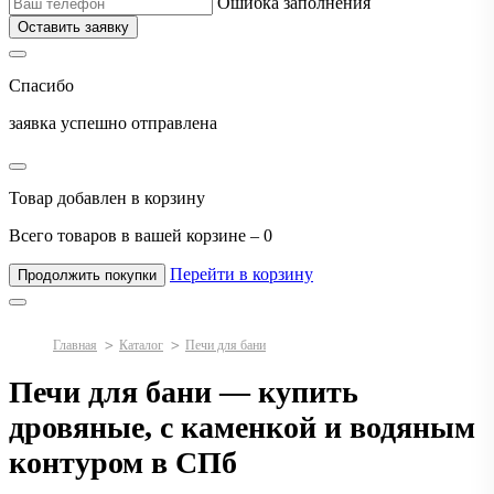
Ошибка заполнения
Оставить заявку
Спасибо
заявка успешно отправлена
Товар добавлен в корзину
Всего товаров в вашей корзине –
0
Перейти в корзину
Продолжить покупки
Главная
Каталог
Печи для бани
Печи для бани — купить
дровяные, с каменкой и водяным
контуром в СПб