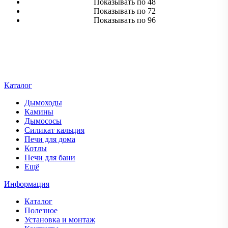
Показывать по 48
Показывать по 72
Показывать по 96
Каталог
Дымоходы
Камины
Дымососы
Силикат кальция
Печи для дома
Котлы
Печи для бани
Ещё
Информация
Каталог
Полезное
Установка и монтаж