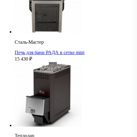
Сталь-Мастер
Печь для бани РАДА в сетке mini
15 430
₽
Теплодар