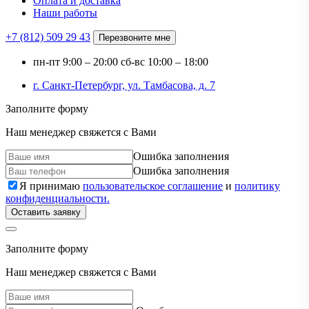
Оплата и доставка
Наши работы
+7 (812)
509 29 43
Перезвоните мне
пн-пт
9:00 – 20:00
сб-вс
10:00 – 18:00
г. Санкт-Петербург, ул. Тамбасова, д. 7
Заполните форму
Наш менеджер свяжется с Вами
Ошибка заполнения
Ошибка заполнения
Я принимаю
пользовательское соглашение
и
политику
конфиденциальности.
Оставить заявку
Заполните форму
Наш менеджер свяжется с Вами