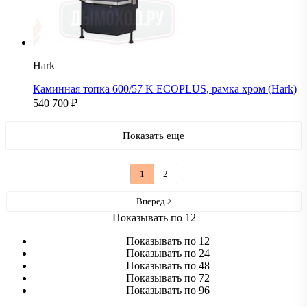
Hark
Каминная топка 600/57 K ECOPLUS, рамка хром (Hark)
540 700
₽
Показать еще
1
2
Вперед >
Показывать по 12
Показывать по 12
Показывать по 24
Показывать по 48
Показывать по 72
Показывать по 96