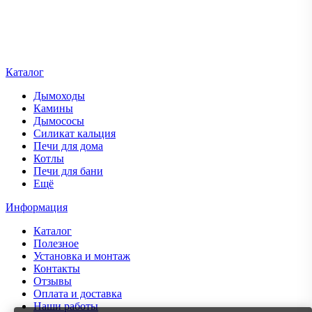
Каталог
Дымоходы
Камины
Дымососы
Силикат кальция
Печи для дома
Котлы
Печи для бани
Ещё
Информация
Каталог
Полезное
Установка и монтаж
Контакты
Отзывы
Оплата и доставка
Наши работы