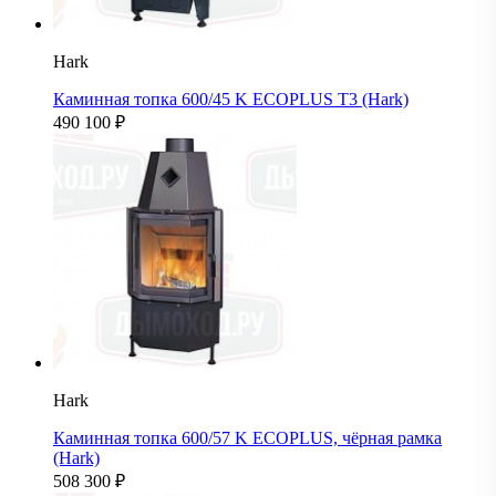
Hark
Каминная топка 600/45 K ECOPLUS T3 (Hark)
490 100
₽
Hark
Каминная топка 600/57 K ECOPLUS, чёрная рамка
(Hark)
508 300
₽