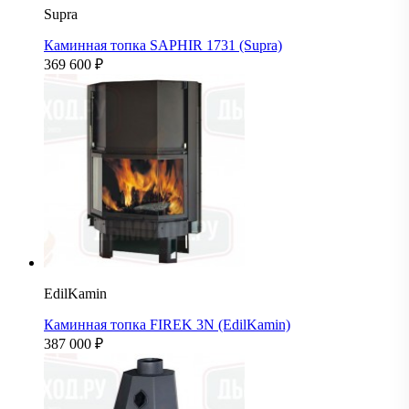
Supra
Каминная топка SAPHIR 1731 (Supra)
369 600
₽
EdilKamin
Каминная топка FIREK 3N (EdilKamin)
387 000
₽