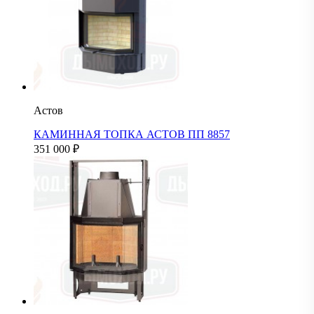
Астов
КАМИННАЯ ТОПКА АСТОВ ПП 8857
351 000
₽