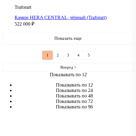
Traforart
Камин HERA CENTRAL, чёрный (Traforart)
522 000
₽
Показать еще
1
2
3
4
5
Вперед >
Показывать по 12
Показывать по 12
Показывать по 24
Показывать по 48
Показывать по 72
Показывать по 96