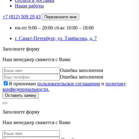
Оплата и доставка
Наши работы
+7 (812)
509 29 43
Перезвоните мне
пн-пт
9:00 – 20:00
сб-вс
10:00 – 18:00
г. Санкт-Петербург, ул. Тамбасова, д. 7
Заполните форму
Наш менеджер свяжется с Вами
Ошибка заполнения
Ошибка заполнения
Я принимаю
пользовательское соглашение
и
политику
конфиденциальности.
Оставить заявку
Заполните форму
Наш менеджер свяжется с Вами