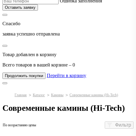
Ошибка заполнения
Оставить заявку
Спасибо
заявка успешно отправлена
Товар добавлен в корзину
Всего товаров в вашей корзине –
0
Перейти в корзину
Продолжить покупки
Главная
Каталог
Камины
Современные камины (Hi-Tech)
Современные камины (Hi-Tech)
Фильтр
По возрастанию цены