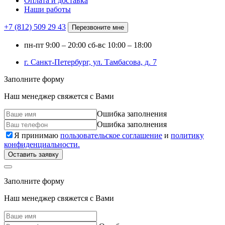
Оплата и доставка
Наши работы
+7 (812)
509 29 43
Перезвоните мне
пн-пт
9:00 – 20:00
сб-вс
10:00 – 18:00
г. Санкт-Петербург, ул. Тамбасова, д. 7
Заполните форму
Наш менеджер свяжется с Вами
Ошибка заполнения
Ошибка заполнения
Я принимаю
пользовательское соглашение
и
политику
конфиденциальности.
Оставить заявку
Заполните форму
Наш менеджер свяжется с Вами