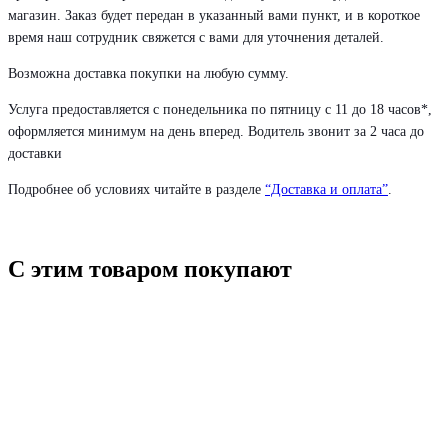
магазин. Заказ будет передан в указанный вами пункт, и в короткое
время наш сотрудник свяжется с вами для уточнения деталей.
Возможна доставка покупки на любую сумму.
Услуга предоставляется с понедельника по пятницу с 11 до 18 часов*,
оформляется минимум на день вперед. Водитель звонит за 2 часа до
доставки
Подробнее об условиях читайте в разделе
“Доставка и оплата”
.
С этим товаром покупают