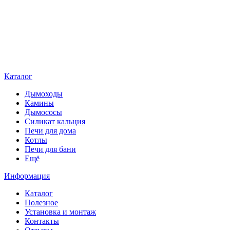
Каталог
Дымоходы
Камины
Дымососы
Силикат кальция
Печи для дома
Котлы
Печи для бани
Ещё
Информация
Каталог
Полезное
Установка и монтаж
Контакты