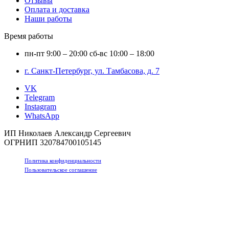
Отзывы
Оплата и доставка
Наши работы
Время работы
пн-пт
9:00 – 20:00
сб-вс
10:00 – 18:00
г. Санкт-Петербург, ул. Тамбасова, д. 7
VK
Telegram
Instagram
WhatsApp
ИП Николаев Александр Сергеевич
ОГРНИП 320784700105145
Политика конфиденциальности
Пользовательское соглашение