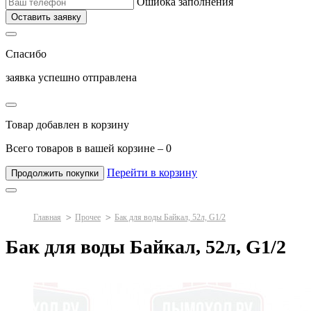
Ошибка заполнения
Оставить заявку
Спасибо
заявка успешно отправлена
Товар добавлен в корзину
Всего товаров в вашей корзине –
0
Перейти в корзину
Продолжить покупки
Главная
Прочее
Бак для воды Байкал, 52л, G1/2
Бак для воды Байкал, 52л, G1/2