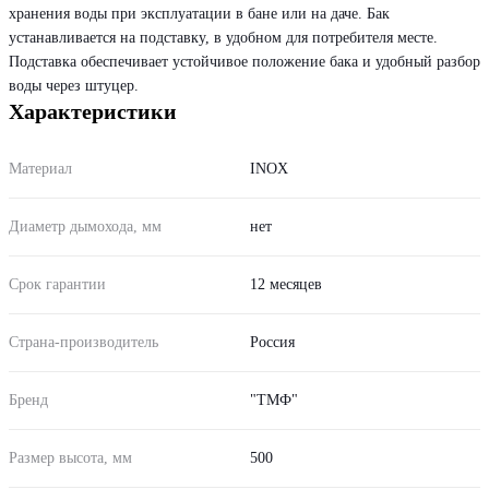
хранения воды при эксплуатации в бане или на даче. Бак
устанавливается на подставку, в удобном для потребителя месте.
Подставка обеспечивает устойчивое положение бака и удобный разбор
воды через штуцер.
Характеристики
Материал
INOX
Диаметр дымохода, мм
нет
Срок гарантии
12 месяцев
Страна-производитель
Россия
Бренд
"ТМФ"
Размер высота, мм
500