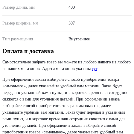
Размер длина, мм
400
Размер ширина, мм
397
Тип размещения
Внутреннее
Оплата и доставка
Самостоятельно забрать товар вы можете из любого нашего из любого
из наших магазинов. Адреса магазинов указаны
тут
.
При оформлении заказа выбирайте способ приобретения товара
«самовывоз», далее указывайте удобный вам магазин. Заказ будет
передан в указанный вами пункт, и в короткое время наш сотрудник
свяжется с вами для уточнения деталей. При оформлении заказа
выбирайте способ приобретения товара «самовывоз», далее
указывайте удобный вам магазин. Заказ будет передан в указанный
вами пункт, и в короткое время наш сотрудник свяжется с вами для
уточнения деталей. При оформлении заказа выбирайте способ
приобретения товара «самовывоз», далее указывайте удобный вам