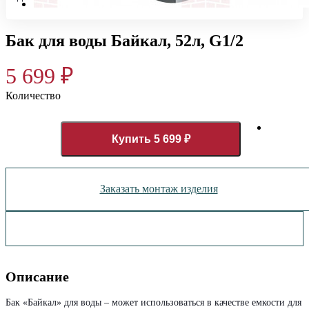
Бак для воды Байкал, 52л, G1/2
5 699
₽
Количество
Купить 5 699 ₽
Заказать монтаж изделия
Описание
Бак «Байкал» для воды – может использоваться в качестве емкости для