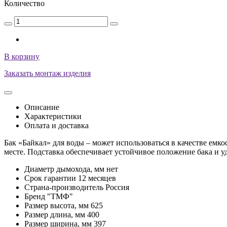
Количество
В корзину
Заказать монтаж изделия
Описание
Характеристики
Оплата и доставка
Бак «Байкал» для воды – может использоваться в качестве емко
месте. Подставка обеспечивает устойчивое положение бака и у
Диаметр дымохода, мм
нет
Срок гарантии
12 месяцев
Страна-производитель
Россия
Бренд
"ТМФ"
Размер высота, мм
625
Размер длина, мм
400
Размер ширина, мм
397