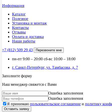
Информация
Каталог
Полезное
Установка и монтаж
Контакты
Отзывы
Оплата и доставка
Наши работы
+7 (812)
509 29 43
Перезвоните мне
пн-пт
9:00 – 20:00
сб-вс
10:00 – 18:00
г. Санкт-Петербург, ул. Тамбасова, д. 7
Заполните форму
Наш менеджер свяжется с Вами
Ошибка заполнения
Ошибка заполнения
Я принимаю
пользовательское соглашение
и
политику конф
Оставить заявку