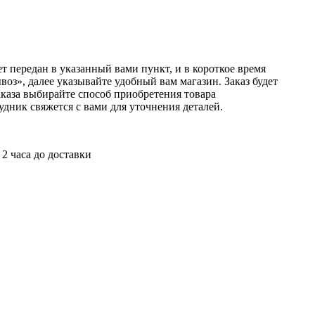
т передан в указанный вами пункт, и в короткое время
оз», далее указывайте удобный вам магазин. Заказ будет
аказа выбирайте способ приобретения товара
удник свяжется с вами для уточнения деталей.
 2 часа до доставки