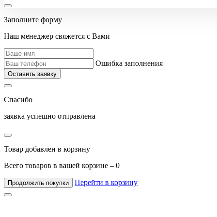
Заполните форму
Наш менеджер свяжется с Вами
Ошибка заполнения
Оставить заявку
Спасибо
заявка успешно отправлена
Товар добавлен в корзину
Всего товаров в вашей корзине –
0
Перейти в корзину
Продолжить покупки