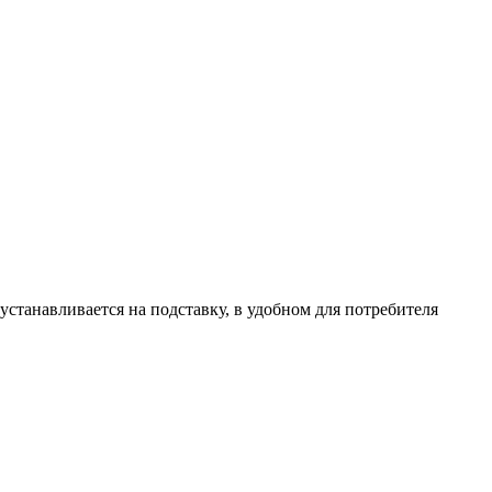
 устанавливается на подставку, в удобном для потребителя