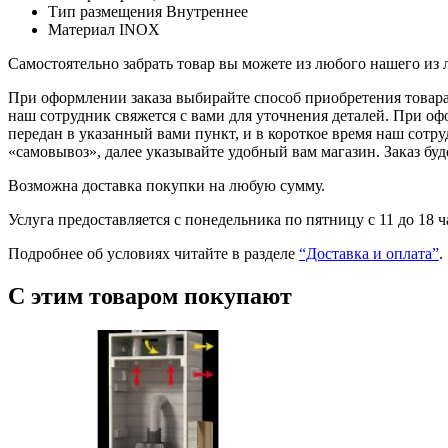
Тип размещения
Внутреннее
Материал
INOX
Самостоятельно забрать товар вы можете из любого нашего из
При оформлении заказа выбирайте способ приобретения товара 
наш сотрудник свяжется с вами для уточнения деталей. При оф
передан в указанный вами пункт, и в короткое время наш сотр
«самовывоз», далее указывайте удобный вам магазин. Заказ буд
Возможна доставка покупки на любую сумму.
Услуга предоставляется с понедельника по пятницу с 11 до 18 
Подробнее об условиях читайте в разделе
“Доставка и оплата”
.
С этим товаром покупают