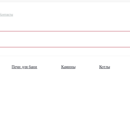
Контакты
Печи для бани
Камины
Котлы