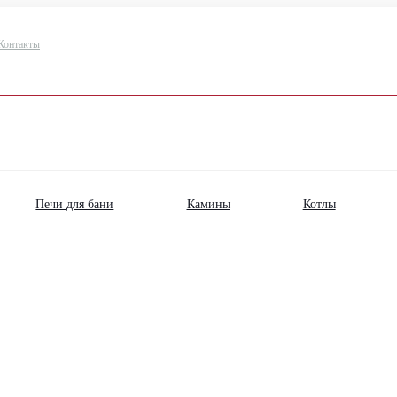
Контакты
Печи для бани
Камины
Котлы