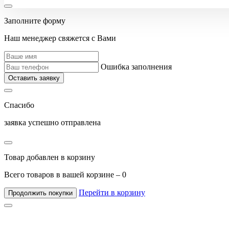
Заполните форму
Наш менеджер свяжется с Вами
Ошибка заполнения
Оставить заявку
Спасибо
заявка успешно отправлена
Товар добавлен в корзину
Всего товаров в вашей корзине –
0
Перейти в корзину
Продолжить покупки