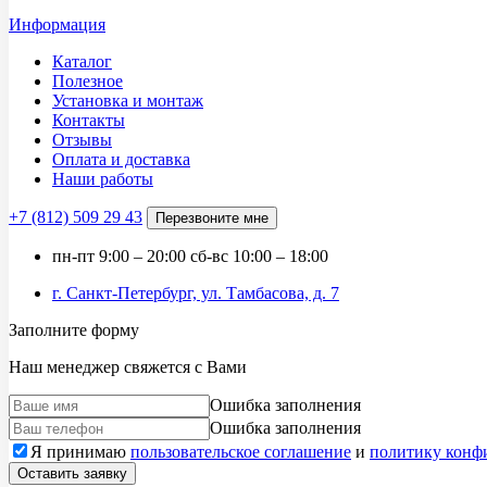
Информация
Каталог
Полезное
Установка и монтаж
Контакты
Отзывы
Оплата и доставка
Наши работы
+7 (812)
509 29 43
Перезвоните мне
пн-пт
9:00 – 20:00
сб-вс
10:00 – 18:00
г. Санкт-Петербург, ул. Тамбасова, д. 7
Заполните форму
Наш менеджер свяжется с Вами
Ошибка заполнения
Ошибка заполнения
Я принимаю
пользовательское соглашение
и
политику конф
Оставить заявку