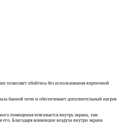
ие позволяет обойтись без использования кирпичной
нала банной печи и обеспечивает дополнительный нагрев
ого помещения втягивается внутрь экрана, там
я его. Благодаря конвекции воздуха внутри экрана