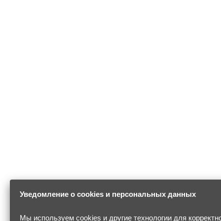
Уведомление о cookies и персональных данных
Мы используем cookies и другие технологии для корректн