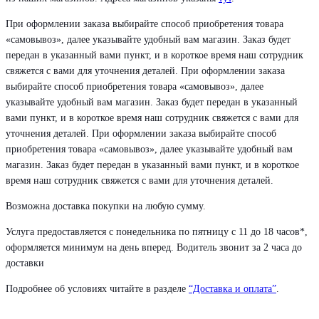
При оформлении заказа выбирайте способ приобретения товара
«самовывоз», далее указывайте удобный вам магазин. Заказ будет
передан в указанный вами пункт, и в короткое время наш сотрудник
свяжется с вами для уточнения деталей. При оформлении заказа
выбирайте способ приобретения товара «самовывоз», далее
указывайте удобный вам магазин. Заказ будет передан в указанный
вами пункт, и в короткое время наш сотрудник свяжется с вами для
уточнения деталей. При оформлении заказа выбирайте способ
приобретения товара «самовывоз», далее указывайте удобный вам
магазин. Заказ будет передан в указанный вами пункт, и в короткое
время наш сотрудник свяжется с вами для уточнения деталей.
Возможна доставка покупки на любую сумму.
Услуга предоставляется с понедельника по пятницу с 11 до 18 часов*,
оформляется минимум на день вперед. Водитель звонит за 2 часа до
доставки
Подробнее об условиях читайте в разделе
“Доставка и оплата”
.