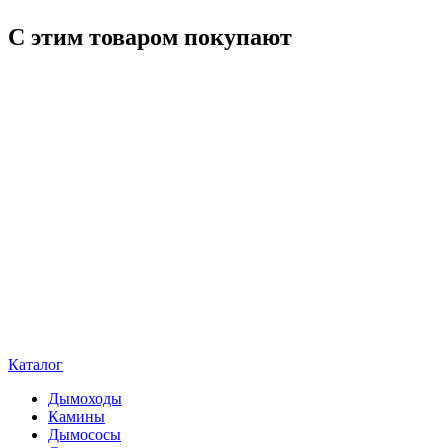
С этим товаром покупают
Каталог
Дымоходы
Камины
Дымососы