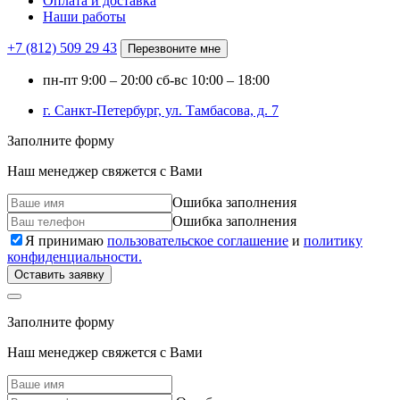
Оплата и доставка
Наши работы
+7 (812)
509 29 43
Перезвоните мне
пн-пт
9:00 – 20:00
сб-вс
10:00 – 18:00
г. Санкт-Петербург, ул. Тамбасова, д. 7
Заполните форму
Наш менеджер свяжется с Вами
Ошибка заполнения
Ошибка заполнения
Я принимаю
пользовательское соглашение
и
политику
конфиденциальности.
Оставить заявку
Заполните форму
Наш менеджер свяжется с Вами