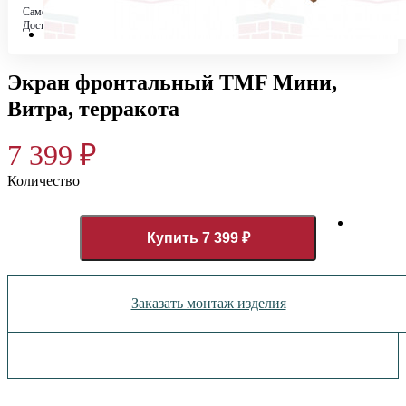
Самовывоз
Бесплатно в 4 магазинах
Доставка по городу
Бесплатно
Экран фронтальный TMF Мини,
Витра, терракота
7 399
₽
Количество
Купить 7 399 ₽
Заказать монтаж изделия