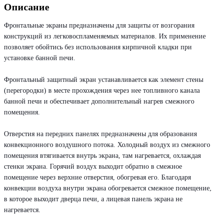
Описание
Фронтальные экраны предназначены для защиты от возгорания
конструкций из легковоспламеняемых материалов. Их применение
позволяет обойтись без использования кирпичной кладки при
установке банной печи.
Фронтальный защитный экран устанавливается как элемент стены
(перегородки) в месте прохождения через нее топливного канала
банной печи и обеспечивает дополнительный нагрев смежного
помещения.
Отверстия на передних панелях предназначены для образования
конвекционного воздушного потока. Холодный воздух из смежного
помещения втягивается внутрь экрана, там нагревается, охлаждая
стенки экрана. Горячий воздух выходит обратно в смежное
помещение через верхние отверстия, обогревая его. Благодаря
конвекции воздуха внутри экрана обогревается смежное помещение,
в которое выходит дверца печи, а лицевая панель экрана не
нагревается.