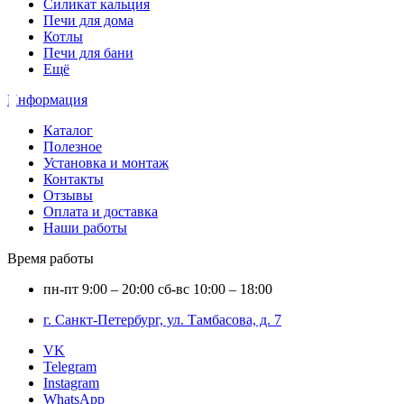
Силикат кальция
Печи для дома
Котлы
Печи для бани
Ещё
Информация
Каталог
Полезное
Установка и монтаж
Контакты
Отзывы
Оплата и доставка
Наши работы
Время работы
пн-пт
9:00 – 20:00
сб-вс
10:00 – 18:00
г. Санкт-Петербург, ул. Тамбасова, д. 7
VK
Telegram
Instagram
WhatsApp