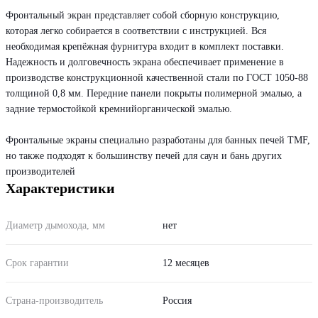
Фронтальный экран представляет собой сборную конструкцию,
которая легко собирается в соответствии с инструкцией. Вся
необходимая крепёжная фурнитура входит в комплект поставки.
Надежность и долговечность экрана обеспечивает применение в
производстве конструкционной качественной стали по ГОСТ 1050-88
толщиной 0,8 мм. Передние панели покрыты полимерной эмалью, а
задние термостойкой кремнийорганической эмалью.
Фронтальные экраны специально разработаны для банных печей TMF,
но также подходят к большинству печей для саун и бань других
производителей
Характеристики
Диаметр дымохода, мм
нет
Срок гарантии
12 месяцев
Страна-производитель
Россия