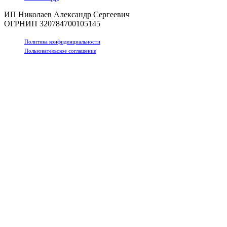
ИП Николаев Александр Сергеевич
ОГРНИП 320784700105145
Политика конфиденциальности
Пользовательское соглашение