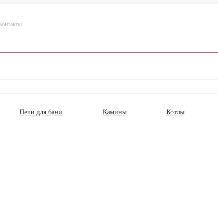
Контакты
Печи для бани
Камины
Котлы