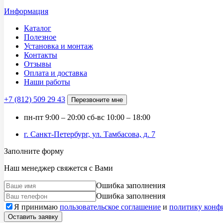
Информация
Каталог
Полезное
Установка и монтаж
Контакты
Отзывы
Оплата и доставка
Наши работы
+7 (812)
509 29 43
Перезвоните мне
пн-пт
9:00 – 20:00
сб-вс
10:00 – 18:00
г. Санкт-Петербург, ул. Тамбасова, д. 7
Заполните форму
Наш менеджер свяжется с Вами
Ошибка заполнения
Ошибка заполнения
Я принимаю
пользовательское соглашение
и
политику конф
Оставить заявку