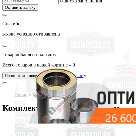
Ошибка заполнения
Оставить заявку
Спасибо
заявка успешно отправлена
Товар добавлен в корзину
Всего товаров в вашей корзине –
0
Перейти в корзину
Продолжить покупки
Главная
Комплект Дымохода Оптимум
Комплект Дымохода Оптимум