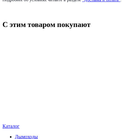
С этим товаром покупают
Каталог
Дымоходы