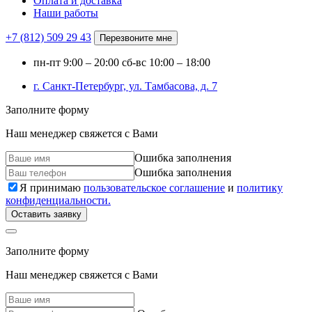
Оплата и доставка
Наши работы
+7 (812)
509 29 43
Перезвоните мне
пн-пт
9:00 – 20:00
сб-вс
10:00 – 18:00
г. Санкт-Петербург, ул. Тамбасова, д. 7
Заполните форму
Наш менеджер свяжется с Вами
Ошибка заполнения
Ошибка заполнения
Я принимаю
пользовательское соглашение
и
политику
конфиденциальности.
Оставить заявку
Заполните форму
Наш менеджер свяжется с Вами