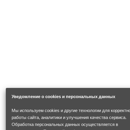
Уведомление о cookies и персональных данных
Мы используем cookies и другие технологии для корректн
работы сайта, аналитики и улучшения качества сервиса.
Обработка персональных данных осуществляется в