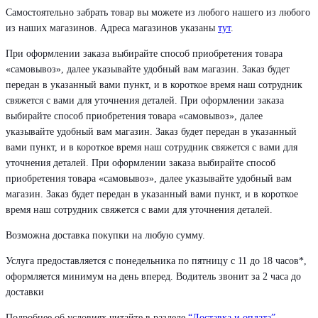
Самостоятельно забрать товар вы можете из любого нашего из любого
из наших магазинов. Адреса магазинов указаны
тут
.
При оформлении заказа выбирайте способ приобретения товара
«самовывоз», далее указывайте удобный вам магазин. Заказ будет
передан в указанный вами пункт, и в короткое время наш сотрудник
свяжется с вами для уточнения деталей. При оформлении заказа
выбирайте способ приобретения товара «самовывоз», далее
указывайте удобный вам магазин. Заказ будет передан в указанный
вами пункт, и в короткое время наш сотрудник свяжется с вами для
уточнения деталей. При оформлении заказа выбирайте способ
приобретения товара «самовывоз», далее указывайте удобный вам
магазин. Заказ будет передан в указанный вами пункт, и в короткое
время наш сотрудник свяжется с вами для уточнения деталей.
Возможна доставка покупки на любую сумму.
Услуга предоставляется с понедельника по пятницу с 11 до 18 часов*,
оформляется минимум на день вперед. Водитель звонит за 2 часа до
доставки
Подробнее об условиях читайте в разделе
“Доставка и оплата”
.