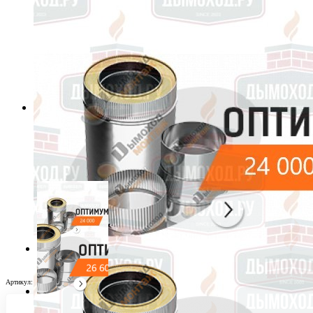
Артикул:
Товар 19