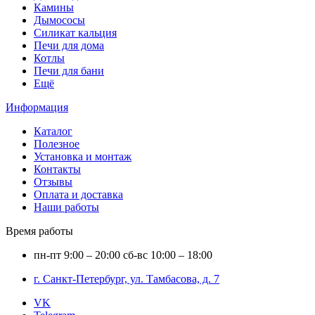
Камины
Дымососы
Силикат кальция
Печи для дома
Котлы
Печи для бани
Ещё
Информация
Каталог
Полезное
Установка и монтаж
Контакты
Отзывы
Оплата и доставка
Наши работы
Время работы
пн-пт
9:00 – 20:00
сб-вс
10:00 – 18:00
г. Санкт-Петербург, ул. Тамбасова, д. 7
VK