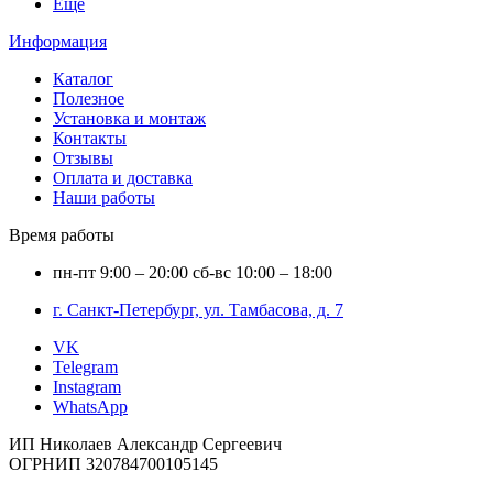
Ещё
Информация
Каталог
Полезное
Установка и монтаж
Контакты
Отзывы
Оплата и доставка
Наши работы
Время работы
пн-пт
9:00 – 20:00
сб-вс
10:00 – 18:00
г. Санкт-Петербург, ул. Тамбасова, д. 7
VK
Telegram
Instagram
WhatsApp
ИП Николаев Александр Сергеевич
ОГРНИП 320784700105145