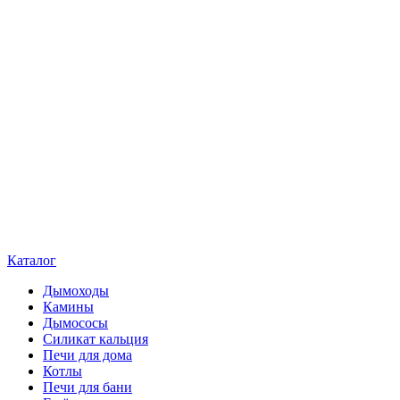
Каталог
Дымоходы
Камины
Дымососы
Силикат кальция
Печи для дома
Котлы
Печи для бани