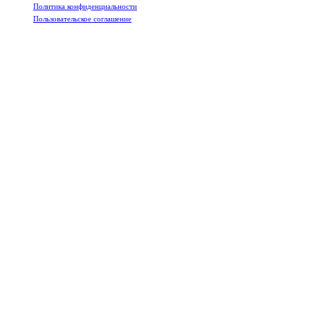
Политика конфиденциальности
Пользовательское соглашение