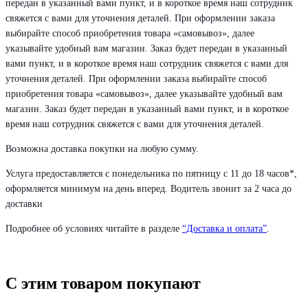
передан в указанный вами пункт, и в короткое время наш сотрудник
свяжется с вами для уточнения деталей. При оформлении заказа
выбирайте способ приобретения товара «самовывоз», далее
указывайте удобный вам магазин. Заказ будет передан в указанный
вами пункт, и в короткое время наш сотрудник свяжется с вами для
уточнения деталей. При оформлении заказа выбирайте способ
приобретения товара «самовывоз», далее указывайте удобный вам
магазин. Заказ будет передан в указанный вами пункт, и в короткое
время наш сотрудник свяжется с вами для уточнения деталей.
Возможна доставка покупки на любую сумму.
Услуга предоставляется с понедельника по пятницу с 11 до 18 часов*,
оформляется минимум на день вперед. Водитель звонит за 2 часа до
доставки
Подробнее об условиях читайте в разделе
“Доставка и оплата”
.
С этим товаром покупают