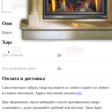
Описание
Портал из мрамора Crema Portugues.
Характеристики
Для гостиной
Да
Для загородного дома
Да
Оплата и доставка
Самостоятельно забрать товар вы можете из любого нашего из любого
из наших магазинов. Адреса магазинов указаны
тут
.
При оформлении заказа выбирайте способ приобретения товара
«самовывоз», далее указывайте удобный вам магазин. Заказ будет