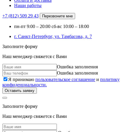
Оплата и доставка
Наши работы
+7 (812)
509 29 43
Перезвоните мне
пн-пт
9:00 – 20:00
сб-вс
10:00 – 18:00
г. Санкт-Петербург, ул. Тамбасова, д. 7
Заполните форму
Наш менеджер свяжется с Вами
Ошибка заполнения
Ошибка заполнения
Я принимаю
пользовательское соглашение
и
политику
конфиденциальности.
Оставить заявку
Заполните форму
Наш менеджер свяжется с Вами