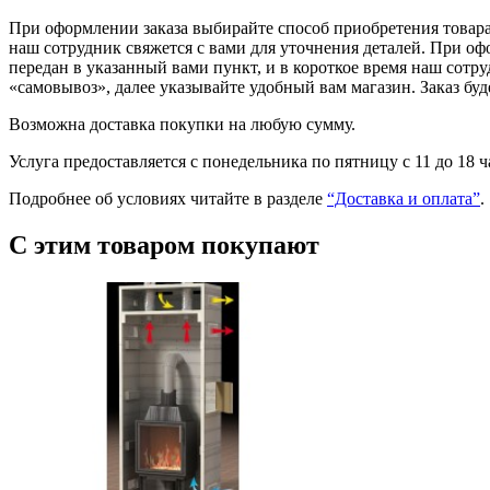
При оформлении заказа выбирайте способ приобретения товара 
наш сотрудник свяжется с вами для уточнения деталей. При оф
передан в указанный вами пункт, и в короткое время наш сотр
«самовывоз», далее указывайте удобный вам магазин. Заказ буд
Возможна доставка покупки на любую сумму.
Услуга предоставляется с понедельника по пятницу с 11 до 18 
Подробнее об условиях читайте в разделе
“Доставка и оплата”
.
С этим товаром покупают