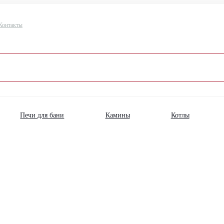
Контакты
Печи для бани
Камины
Котлы