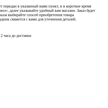
т передан в указанный вами пункт, и в короткое время
оз», далее указывайте удобный вам магазин. Заказ будет
аказа выбирайте способ приобретения товара
удник свяжется с вами для уточнения деталей.
 2 часа до доставки