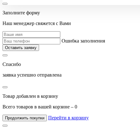
Заполните форму
Наш менеджер свяжется с Вами
Ошибка заполнения
Оставить заявку
Спасибо
заявка успешно отправлена
Товар добавлен в корзину
Всего товаров в вашей корзине –
0
Перейти в корзину
Продолжить покупки