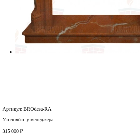
Артикул:
BROdesa-RA
Уточняйте у менеджера
315 000
₽