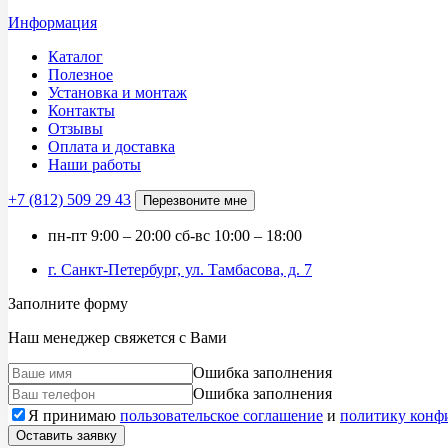
Информация
Каталог
Полезное
Установка и монтаж
Контакты
Отзывы
Оплата и доставка
Наши работы
+7 (812)
509 29 43
Перезвоните мне
пн-пт
9:00 – 20:00
сб-вс
10:00 – 18:00
г. Санкт-Петербург, ул. Тамбасова, д. 7
Заполните форму
Наш менеджер свяжется с Вами
Ошибка заполнения
Ошибка заполнения
Я принимаю
пользовательское соглашение
и
политику конф
Оставить заявку