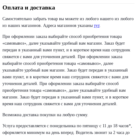
Оплата и доставка
Самостоятельно забрать товар вы можете из любого нашего из любого
из наших магазинов. Адреса магазинов указаны
тут
.
При оформлении заказа выбирайте способ приобретения товара
«самовывоз», далее указывайте удобный вам магазин. Заказ будет
передан в указанный вами пункт, и в короткое время наш сотрудник
свяжется с вами для уточнения деталей. При оформлении заказа
выбирайте способ приобретения товара «самовывоз», далее
указывайте удобный вам магазин. Заказ будет передан в указанный
вами пункт, и в короткое время наш сотрудник свяжется с вами для
уточнения деталей. При оформлении заказа выбирайте способ
приобретения товара «самовывоз», далее указывайте удобный вам
магазин. Заказ будет передан в указанный вами пункт, и в короткое
время наш сотрудник свяжется с вами для уточнения деталей.
Возможна доставка покупки на любую сумму.
Услуга предоставляется с понедельника по пятницу с 11 до 18 часов*,
оформляется минимум на день вперед. Водитель звонит за 2 часа до