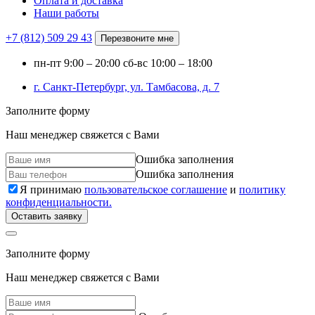
Оплата и доставка
Наши работы
+7 (812)
509 29 43
Перезвоните мне
пн-пт
9:00 – 20:00
сб-вс
10:00 – 18:00
г. Санкт-Петербург, ул. Тамбасова, д. 7
Заполните форму
Наш менеджер свяжется с Вами
Ошибка заполнения
Ошибка заполнения
Я принимаю
пользовательское соглашение
и
политику
конфиденциальности.
Оставить заявку
Заполните форму
Наш менеджер свяжется с Вами