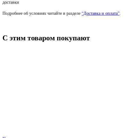
доставки
Подробнее об условиях читайте в разделе
“Доставка и оплата”
.
С этим товаром покупают