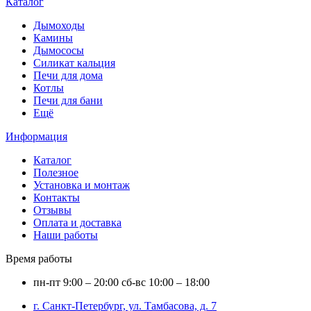
Каталог
Дымоходы
Камины
Дымососы
Силикат кальция
Печи для дома
Котлы
Печи для бани
Ещё
Информация
Каталог
Полезное
Установка и монтаж
Контакты
Отзывы
Оплата и доставка
Наши работы
Время работы
пн-пт
9:00 – 20:00
сб-вс
10:00 – 18:00
г. Санкт-Петербург, ул. Тамбасова, д. 7