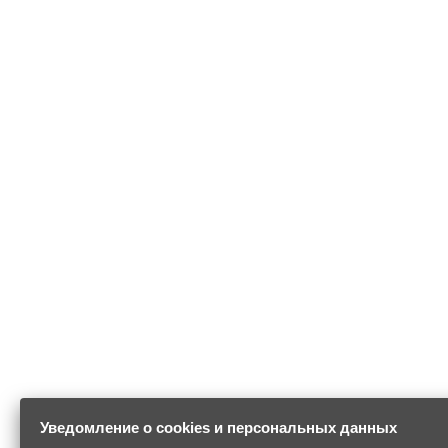
Уведомление о cookies и персональных данных