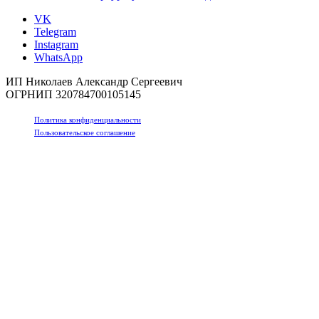
VK
Telegram
Instagram
WhatsApp
ИП Николаев Александр Сергеевич
ОГРНИП 320784700105145
Политика конфиденциальности
Пользовательское соглашение