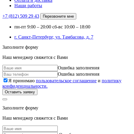
Оплата и доставка
Наши работы
+7 (812)
509 29 43
Перезвоните мне
пн-пт
9:00 – 20:00
сб-вс
10:00 – 18:00
г. Санкт-Петербург, ул. Тамбасова, д. 7
Заполните форму
Наш менеджер свяжется с Вами
Ошибка заполнения
Ошибка заполнения
Я принимаю
пользовательское соглашение
и
политику
конфиденциальности.
Оставить заявку
Заполните форму
Наш менеджер свяжется с Вами