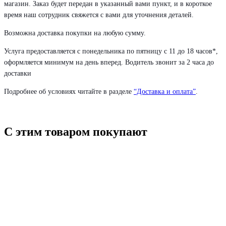
магазин. Заказ будет передан в указанный вами пункт, и в короткое
время наш сотрудник свяжется с вами для уточнения деталей.
Возможна доставка покупки на любую сумму.
Услуга предоставляется с понедельника по пятницу с 11 до 18 часов*,
оформляется минимум на день вперед. Водитель звонит за 2 часа до
доставки
Подробнее об условиях читайте в разделе
“Доставка и оплата”
.
С этим товаром покупают