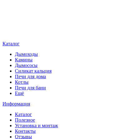
Каталог
Дымоходы
Камины
Дымососы
Силикат кальция
Печи для дома
Котлы
Печи для бани
Ещё
Информация
Каталог
Полезное
Установка и монтаж
Контакты
Отзывы