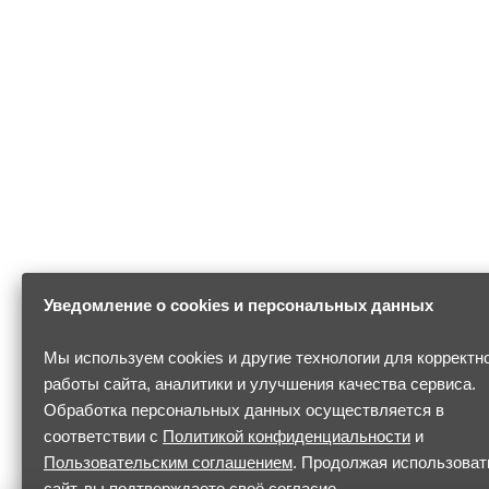
Уведомление о cookies и персональных данных
Мы используем cookies и другие технологии для корректн
работы сайта, аналитики и улучшения качества сервиса.
Обработка персональных данных осуществляется в
соответствии с
Политикой конфиденциальности
и
Пользовательским соглашением
. Продолжая использоват
сайт, вы подтверждаете своё согласие.