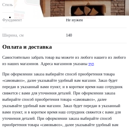
Стиль
Кантри
Фундамент
Не нужен
Ширина, см
140
Оплата и доставка
Самостоятельно забрать товар вы можете из любого нашего из любого
из наших магазинов. Адреса магазинов указаны
тут
.
При оформлении заказа выбирайте способ приобретения товара
«самовывоз», далее указывайте удобный вам магазин. Заказ будет
передан в указанный вами пункт, и в короткое время наш сотрудник
свяжется с вами для уточнения деталей. При оформлении заказа
выбирайте способ приобретения товара «самовывоз», далее
указывайте удобный вам магазин. Заказ будет передан в указанный
вами пункт, и в короткое время наш сотрудник свяжется с вами для
уточнения деталей. При оформлении заказа выбирайте способ
приобретения товара «самовывоз», далее указывайте удобный вам