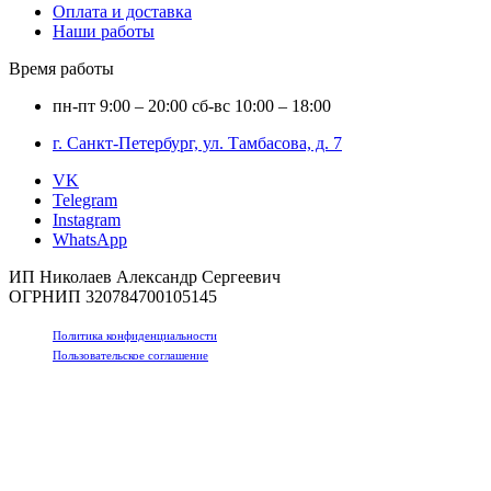
Оплата и доставка
Наши работы
Время работы
пн-пт
9:00 – 20:00
сб-вс
10:00 – 18:00
г. Санкт-Петербург, ул. Тамбасова, д. 7
VK
Telegram
Instagram
WhatsApp
ИП Николаев Александр Сергеевич
ОГРНИП 320784700105145
Политика конфиденциальности
Пользовательское соглашение