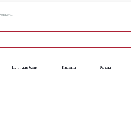
Контакты
Печи для бани
Камины
Котлы