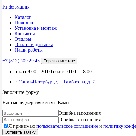
Информация
Каталог
Полезное
Установка и монтаж
Контакты
Отзывы
Оплата и доставка
Наши работы
+7 (812)
509 29 43
Перезвоните мне
пн-пт
9:00 – 20:00
сб-вс
10:00 – 18:00
г. Санкт-Петербург, ул. Тамбасова, д. 7
Заполните форму
Наш менеджер свяжется с Вами
Ошибка заполнения
Ошибка заполнения
Я принимаю
пользовательское соглашение
и
политику конф
Оставить заявку