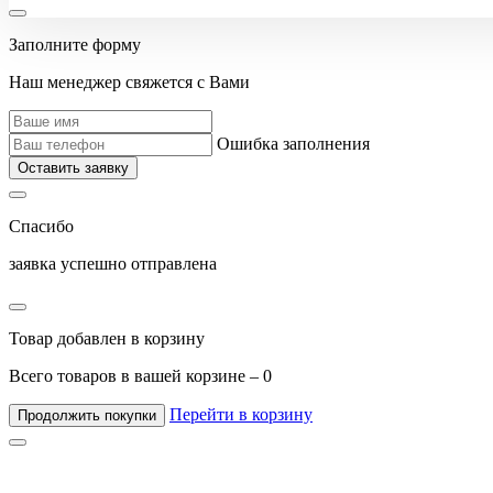
Заполните форму
Наш менеджер свяжется с Вами
Ошибка заполнения
Оставить заявку
Спасибо
заявка успешно отправлена
Товар добавлен в корзину
Всего товаров в вашей корзине –
0
Перейти в корзину
Продолжить покупки