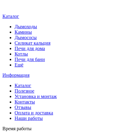
Каталог
Дымоходы
Камины
Дымососы
Силикат кальция
Печи для дома
Котлы
Печи для бани
Ещё
Информация
Каталог
Полезное
Установка и монтаж
Контакты
Отзывы
Оплата и доставка
Наши работы
Время работы