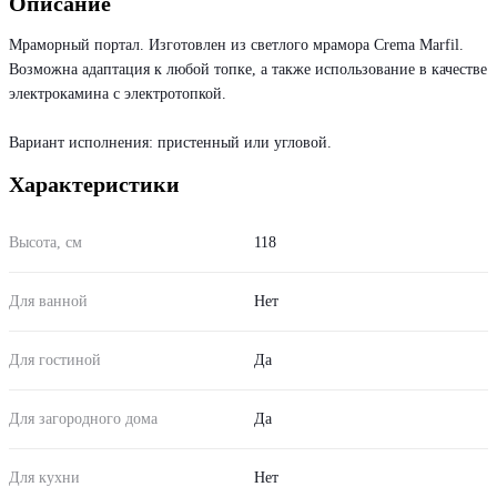
Описание
Мраморный портал. Изготовлен из светлого мрамора Crema Marfil.
Возможна адаптация к любой топке, а также использование в качестве
электрокамина с электротопкой.
Вариант исполнения: пристенный или угловой.
Характеристики
Высота, см
118
Для ванной
Нет
Для гостиной
Да
Для загородного дома
Да
Для кухни
Нет