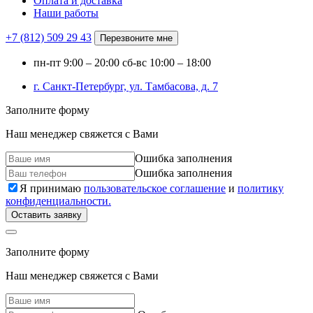
Оплата и доставка
Наши работы
+7 (812)
509 29 43
Перезвоните мне
пн-пт
9:00 – 20:00
сб-вс
10:00 – 18:00
г. Санкт-Петербург, ул. Тамбасова, д. 7
Заполните форму
Наш менеджер свяжется с Вами
Ошибка заполнения
Ошибка заполнения
Я принимаю
пользовательское соглашение
и
политику
конфиденциальности.
Оставить заявку
Заполните форму
Наш менеджер свяжется с Вами