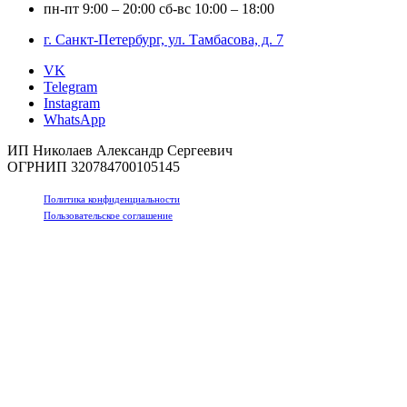
пн-пт
9:00 – 20:00
сб-вс
10:00 – 18:00
г. Санкт-Петербург, ул. Тамбасова, д. 7
VK
Telegram
Instagram
WhatsApp
ИП Николаев Александр Сергеевич
ОГРНИП 320784700105145
Политика конфиденциальности
Пользовательское соглашение