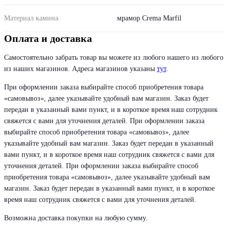
Материал камина
мрамор Crema Marfil
Оплата и доставка
Самостоятельно забрать товар вы можете из любого нашего из любого
из наших магазинов. Адреса магазинов указаны
тут
.
При оформлении заказа выбирайте способ приобретения товара
«самовывоз», далее указывайте удобный вам магазин. Заказ будет
передан в указанный вами пункт, и в короткое время наш сотрудник
свяжется с вами для уточнения деталей. При оформлении заказа
выбирайте способ приобретения товара «самовывоз», далее
указывайте удобный вам магазин. Заказ будет передан в указанный
вами пункт, и в короткое время наш сотрудник свяжется с вами для
уточнения деталей. При оформлении заказа выбирайте способ
приобретения товара «самовывоз», далее указывайте удобный вам
магазин. Заказ будет передан в указанный вами пункт, и в короткое
время наш сотрудник свяжется с вами для уточнения деталей.
Возможна доставка покупки на любую сумму.