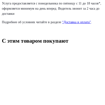
Услуга предоставляется с понедельника по пятницу с 11 до 18 часов*,
оформляется минимум на день вперед. Водитель звонит за 2 часа до
доставки
Подробнее об условиях читайте в разделе
“Доставка и оплата”
.
С этим товаром покупают