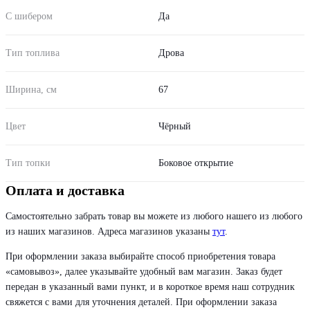
С шибером
Да
Тип топлива
Дрова
Ширина, см
67
Цвет
Чёрный
Тип топки
Боковое открытие
Оплата и доставка
Самостоятельно забрать товар вы можете из любого нашего из любого
из наших магазинов. Адреса магазинов указаны
тут
.
При оформлении заказа выбирайте способ приобретения товара
«самовывоз», далее указывайте удобный вам магазин. Заказ будет
передан в указанный вами пункт, и в короткое время наш сотрудник
свяжется с вами для уточнения деталей. При оформлении заказа