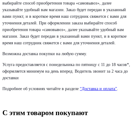
выбирайте способ приобретения товара «самовывоз», далее
указывайте удобный вам магазин. Заказ будет передан в указанный
вами пункт, и в короткое время наш сотрудник свяжется с вами для
уточнения деталей. При оформлении заказа выбирайте способ
приобретения товара «самовывоз», далее указывайте удобный вам
магазин. Заказ будет передан в указанный вами пункт, и в короткое
время наш сотрудник свяжется с вами для уточнения деталей.
Возможна доставка покупки на любую сумму.
Услуга предоставляется с понедельника по пятницу с 11 до 18 часов*,
оформляется минимум на день вперед. Водитель звонит за 2 часа до
доставки
Подробнее об условиях читайте в разделе
“Доставка и оплата”
.
С этим товаром покупают