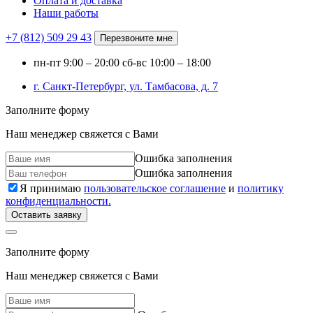
Оплата и доставка
Наши работы
+7 (812)
509 29 43
Перезвоните мне
пн-пт
9:00 – 20:00
сб-вс
10:00 – 18:00
г. Санкт-Петербург, ул. Тамбасова, д. 7
Заполните форму
Наш менеджер свяжется с Вами
Ошибка заполнения
Ошибка заполнения
Я принимаю
пользовательское соглашение
и
политику
конфиденциальности.
Оставить заявку
Заполните форму
Наш менеджер свяжется с Вами