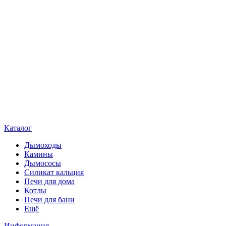
Каталог
Дымоходы
Камины
Дымососы
Силикат кальция
Печи для дома
Котлы
Печи для бани
Ещё
Информация