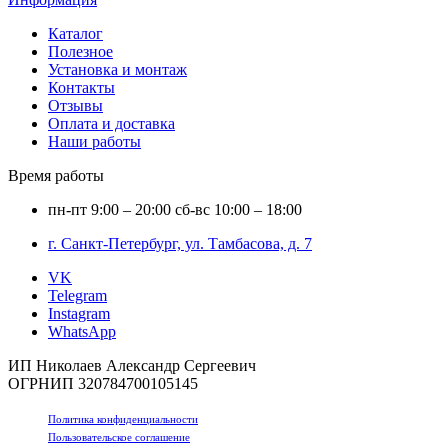
Каталог
Полезное
Установка и монтаж
Контакты
Отзывы
Оплата и доставка
Наши работы
Время работы
пн-пт
9:00 – 20:00
сб-вс
10:00 – 18:00
г. Санкт-Петербург, ул. Тамбасова, д. 7
VK
Telegram
Instagram
WhatsApp
ИП Николаев Александр Сергеевич
ОГРНИП 320784700105145
Политика конфиденциальности
Пользовательское соглашение