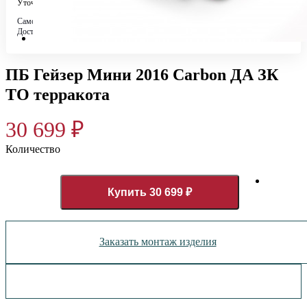
Уточняйте у менеджера
Самовывоз
Бесплатно в 4 магазинах
Доставка по городу
Бесплатно
ПБ Гейзер Мини 2016 Carbon ДА ЗК
ТО терракота
30 699
₽
Количество
Купить 30 699 ₽
Заказать монтаж изделия