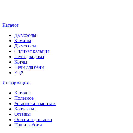
Каталог
Дымоходы
Камины
Дымососы
Силикат кальция
Печи для дома
Котлы
Печи для бани
Ещё
Информация
Каталог
Полезное
Установка и монтаж
Контакты
Отзывы
Оплата и доставка
Наши работы