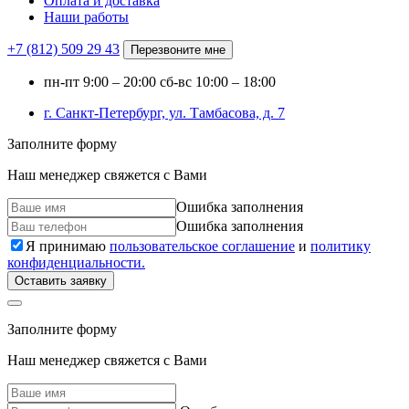
Оплата и доставка
Наши работы
+7 (812)
509 29 43
Перезвоните мне
пн-пт
9:00 – 20:00
сб-вс
10:00 – 18:00
г. Санкт-Петербург, ул. Тамбасова, д. 7
Заполните форму
Наш менеджер свяжется с Вами
Ошибка заполнения
Ошибка заполнения
Я принимаю
пользовательское соглашение
и
политику
конфиденциальности.
Оставить заявку
Заполните форму
Наш менеджер свяжется с Вами