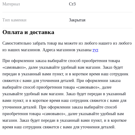
Материал
Ст3
Тип каменки
Закрытая
Оплата и доставка
Самостоятельно забрать товар вы можете из любого нашего из любого
из наших магазинов. Адреса магазинов указаны
тут
.
При оформлении заказа выбирайте способ приобретения товара
«самовывоз», далее указывайте удобный вам магазин. Заказ будет
передан в указанный вами пункт, и в короткое время наш сотрудник
свяжется с вами для уточнения деталей. При оформлении заказа
выбирайте способ приобретения товара «самовывоз», далее
указывайте удобный вам магазин. Заказ будет передан в указанный
вами пункт, и в короткое время наш сотрудник свяжется с вами для
уточнения деталей. При оформлении заказа выбирайте способ
приобретения товара «самовывоз», далее указывайте удобный вам
магазин. Заказ будет передан в указанный вами пункт, и в короткое
время наш сотрудник свяжется с вами для уточнения деталей.