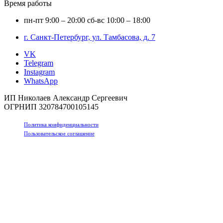
Время работы
пн-пт
9:00 – 20:00
сб-вс
10:00 – 18:00
г. Санкт-Петербург, ул. Тамбасова, д. 7
VK
Telegram
Instagram
WhatsApp
ИП Николаев Александр Сергеевич
ОГРНИП 320784700105145
Политика конфиденциальности
Пользовательское соглашение