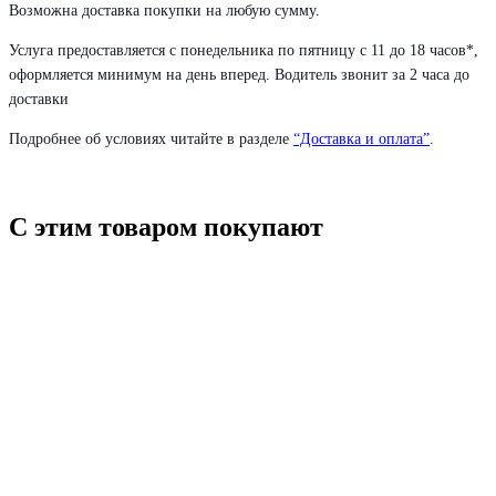
Возможна доставка покупки на любую сумму.
Услуга предоставляется с понедельника по пятницу с 11 до 18 часов*,
оформляется минимум на день вперед. Водитель звонит за 2 часа до
доставки
Подробнее об условиях читайте в разделе
“Доставка и оплата”
.
С этим товаром покупают