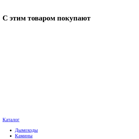
С этим товаром покупают
Каталог
Дымоходы
Камины