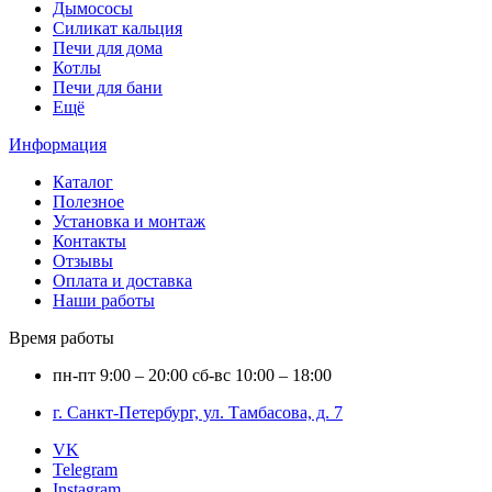
Дымососы
Силикат кальция
Печи для дома
Котлы
Печи для бани
Ещё
Информация
Каталог
Полезное
Установка и монтаж
Контакты
Отзывы
Оплата и доставка
Наши работы
Время работы
пн-пт
9:00 – 20:00
сб-вс
10:00 – 18:00
г. Санкт-Петербург, ул. Тамбасова, д. 7
VK
Telegram
Instagram