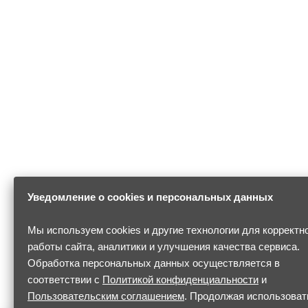
Уведомление о cookies и персональных данных
Мы используем cookies и другие технологии для корректн
работы сайта, аналитики и улучшения качества сервиса.
Обработка персональных данных осуществляется в
соответствии с
Политикой конфиденциальности
и
Пользовательским соглашением
. Продолжая использоват