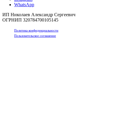
WhatsApp
ИП Николаев Александр Сергеевич
ОГРНИП 320784700105145
Политика конфиденциальности
Пользовательское соглашение