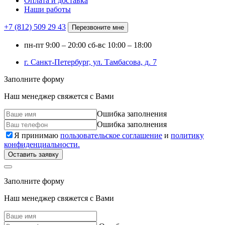
Оплата и доставка
Наши работы
+7 (812)
509 29 43
Перезвоните мне
пн-пт
9:00 – 20:00
сб-вс
10:00 – 18:00
г. Санкт-Петербург, ул. Тамбасова, д. 7
Заполните форму
Наш менеджер свяжется с Вами
Ошибка заполнения
Ошибка заполнения
Я принимаю
пользовательское соглашение
и
политику
конфиденциальности.
Оставить заявку
Заполните форму
Наш менеджер свяжется с Вами