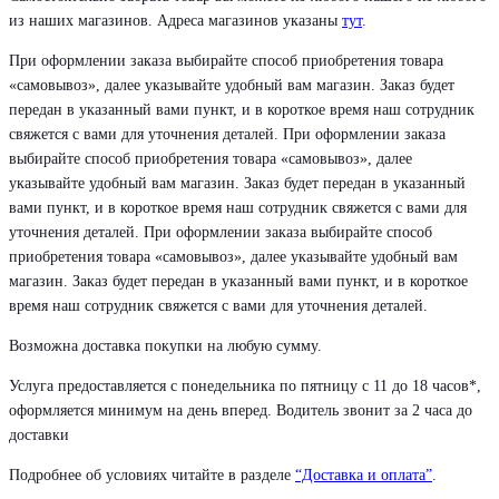
из наших магазинов. Адреса магазинов указаны
тут
.
При оформлении заказа выбирайте способ приобретения товара
«самовывоз», далее указывайте удобный вам магазин. Заказ будет
передан в указанный вами пункт, и в короткое время наш сотрудник
свяжется с вами для уточнения деталей. При оформлении заказа
выбирайте способ приобретения товара «самовывоз», далее
указывайте удобный вам магазин. Заказ будет передан в указанный
вами пункт, и в короткое время наш сотрудник свяжется с вами для
уточнения деталей. При оформлении заказа выбирайте способ
приобретения товара «самовывоз», далее указывайте удобный вам
магазин. Заказ будет передан в указанный вами пункт, и в короткое
время наш сотрудник свяжется с вами для уточнения деталей.
Возможна доставка покупки на любую сумму.
Услуга предоставляется с понедельника по пятницу с 11 до 18 часов*,
оформляется минимум на день вперед. Водитель звонит за 2 часа до
доставки
Подробнее об условиях читайте в разделе
“Доставка и оплата”
.