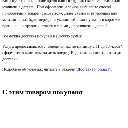
вами пункт, и в короткое время наш сотрудник свяжется с вами для
уточнения деталей. При оформлении заказа выбирайте способ
приобретения товара «самовывоз», далее указывайте удобный вам
магазин. Заказ будет передан в указанный вами пункт, и в короткое
время наш сотрудник свяжется с вами для уточнения деталей.
Возможна доставка покупки на любую сумму.
Услуга предоставляется с понедельника по пятницу с 11 до 18 часов*,
оформляется минимум на день вперед. Водитель звонит за 2 часа до
доставки
Подробнее об условиях читайте в разделе
“Доставка и оплата”
.
С этим товаром покупают