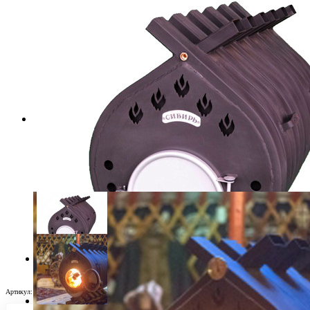
Артикул:
6694