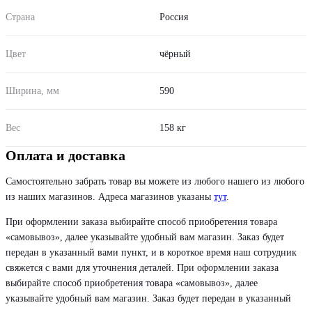
Страна
Россия
Цвет
чёрный
Ширина, мм
590
Вес
158 кг
Оплата и доставка
Самостоятельно забрать товар вы можете из любого нашего из любого
из наших магазинов. Адреса магазинов указаны
тут
.
При оформлении заказа выбирайте способ приобретения товара
«самовывоз», далее указывайте удобный вам магазин. Заказ будет
передан в указанный вами пункт, и в короткое время наш сотрудник
свяжется с вами для уточнения деталей. При оформлении заказа
выбирайте способ приобретения товара «самовывоз», далее
указывайте удобный вам магазин. Заказ будет передан в указанный