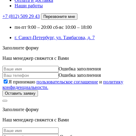
Оплата и доставка
Наши работы
+7 (812)
509 29 43
Перезвоните мне
пн-пт
9:00 – 20:00
сб-вс
10:00 – 18:00
г. Санкт-Петербург, ул. Тамбасова, д. 7
Заполните форму
Наш менеджер свяжется с Вами
Ошибка заполнения
Ошибка заполнения
Я принимаю
пользовательское соглашение
и
политику
конфиденциальности.
Оставить заявку
Заполните форму
Наш менеджер свяжется с Вами