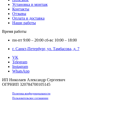
Установка и монтаж
Контакты
Отзывы
Оплата и доставка
Наши работы
Время работы
пн-пт
9:00 – 20:00
сб-вс
10:00 – 18:00
г. Санкт-Петербург, ул. Тамбасова, д. 7
VK
Telegram
Instagram
WhatsApp
ИП Николаев Александр Сергеевич
ОГРНИП 320784700105145
Политика конфиденциальности
Пользовательское соглашение