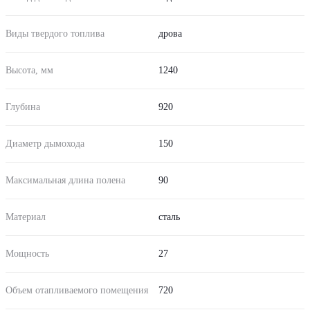
Виды твердого топлива
дрова
Высота, мм
1240
Глубина
920
Диаметр дымохода
150
Максимальная длина полена
90
Материал
сталь
Мощность
27
Объем отапливаемого помещения
720