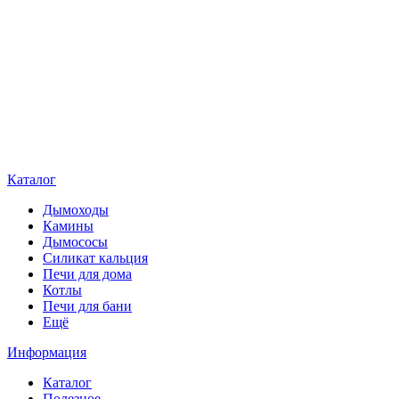
Каталог
Дымоходы
Камины
Дымососы
Силикат кальция
Печи для дома
Котлы
Печи для бани
Ещё
Информация
Каталог
Полезное