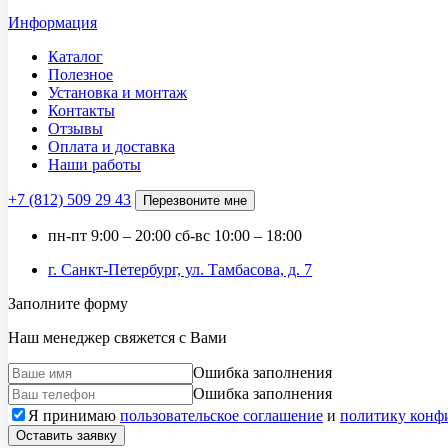
Информация
Каталог
Полезное
Установка и монтаж
Контакты
Отзывы
Оплата и доставка
Наши работы
+7 (812)
509 29 43
Перезвоните мне
пн-пт
9:00 – 20:00
сб-вс
10:00 – 18:00
г. Санкт-Петербург, ул. Тамбасова, д. 7
Заполните форму
Наш менеджер свяжется с Вами
Ошибка заполнения
Ошибка заполнения
Я принимаю
пользовательское соглашение
и
политику конф
Оставить заявку