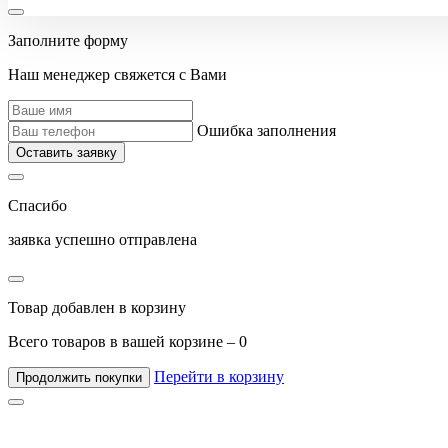
Заполните форму
Наш менеджер свяжется с Вами
Ошибка заполнения
Оставить заявку
Спасибо
заявка успешно отправлена
Товар добавлен в корзину
Всего товаров в вашей корзине –
0
Перейти в корзину
Продолжить покупки