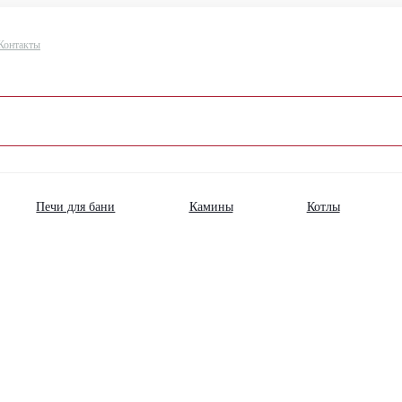
Контакты
Печи для бани
Камины
Котлы