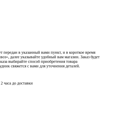
т передан в указанный вами пункт, и в короткое время
оз», далее указывайте удобный вам магазин. Заказ будет
аказа выбирайте способ приобретения товара
удник свяжется с вами для уточнения деталей.
 2 часа до доставки