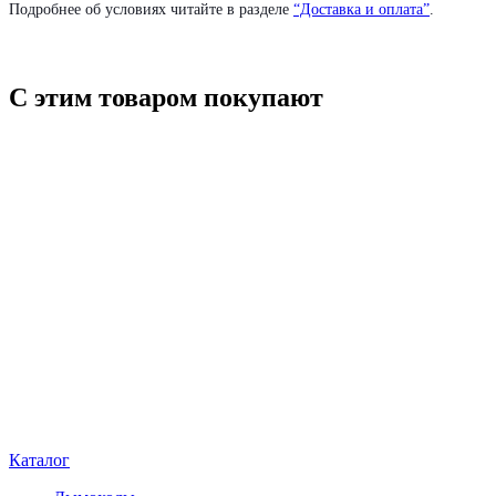
Подробнее об условиях читайте в разделе
“Доставка и оплата”
.
С этим товаром покупают
Каталог