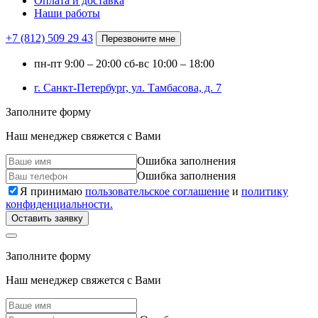
Оплата и доставка
Наши работы
+7 (812)
509 29 43
Перезвоните мне
пн-пт
9:00 – 20:00
сб-вс
10:00 – 18:00
г. Санкт-Петербург, ул. Тамбасова, д. 7
Заполните форму
Наш менеджер свяжется с Вами
Ошибка заполнения
Ошибка заполнения
Я принимаю
пользовательское соглашение
и
политику
конфиденциальности.
Оставить заявку
Заполните форму
Наш менеджер свяжется с Вами