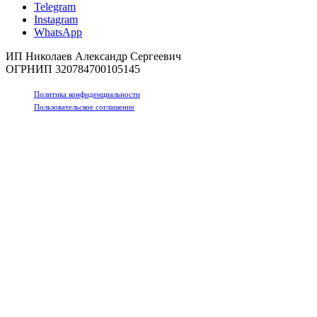
Telegram
Instagram
WhatsApp
ИП Николаев Александр Сергеевич
ОГРНИП 320784700105145
Политика конфиденциальности
Пользовательское соглашение