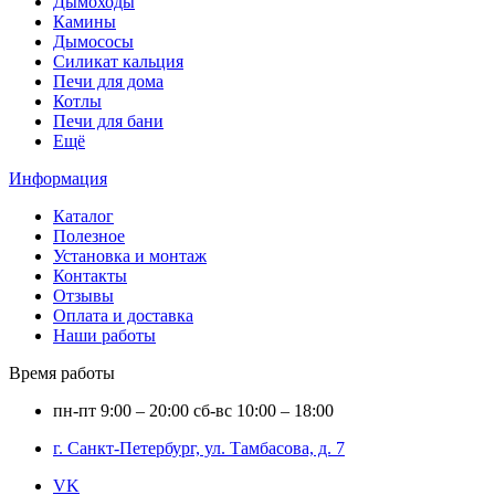
Дымоходы
Камины
Дымососы
Силикат кальция
Печи для дома
Котлы
Печи для бани
Ещё
Информация
Каталог
Полезное
Установка и монтаж
Контакты
Отзывы
Оплата и доставка
Наши работы
Время работы
пн-пт
9:00 – 20:00
сб-вс
10:00 – 18:00
г. Санкт-Петербург, ул. Тамбасова, д. 7
VK