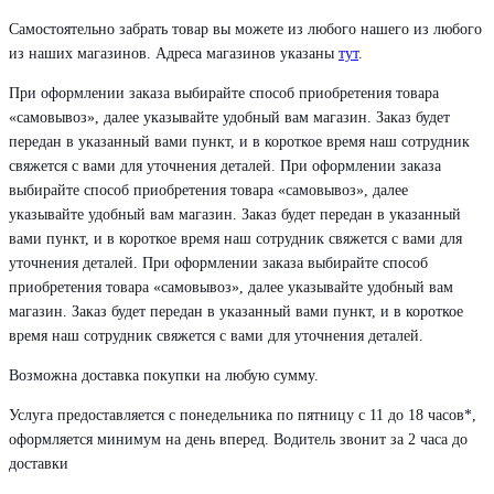
Самостоятельно забрать товар вы можете из любого нашего из любого
из наших магазинов. Адреса магазинов указаны
тут
.
При оформлении заказа выбирайте способ приобретения товара
«самовывоз», далее указывайте удобный вам магазин. Заказ будет
передан в указанный вами пункт, и в короткое время наш сотрудник
свяжется с вами для уточнения деталей. При оформлении заказа
выбирайте способ приобретения товара «самовывоз», далее
указывайте удобный вам магазин. Заказ будет передан в указанный
вами пункт, и в короткое время наш сотрудник свяжется с вами для
уточнения деталей. При оформлении заказа выбирайте способ
приобретения товара «самовывоз», далее указывайте удобный вам
магазин. Заказ будет передан в указанный вами пункт, и в короткое
время наш сотрудник свяжется с вами для уточнения деталей.
Возможна доставка покупки на любую сумму.
Услуга предоставляется с понедельника по пятницу с 11 до 18 часов*,
оформляется минимум на день вперед. Водитель звонит за 2 часа до
доставки