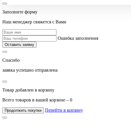
Заполните форму
Наш менеджер свяжется с Вами
Ошибка заполнения
Оставить заявку
Спасибо
заявка успешно отправлена
Товар добавлен в корзину
Всего товаров в вашей корзине –
0
Перейти в корзину
Продолжить покупки