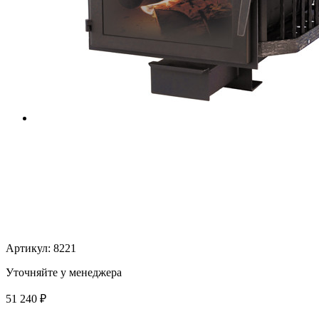
Артикул:
8221
Уточняйте у менеджера
51 240
₽