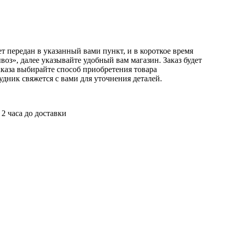
т передан в указанный вами пункт, и в короткое время
оз», далее указывайте удобный вам магазин. Заказ будет
аказа выбирайте способ приобретения товара
удник свяжется с вами для уточнения деталей.
 2 часа до доставки