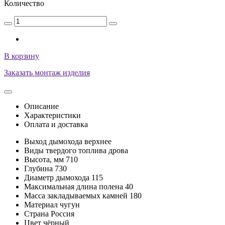
Количество
В корзину
Заказать монтаж изделия
Описание
Характеристики
Оплата и доставка
Выход дымохода
верхнее
Виды твердого топлива
дрова
Высота, мм
710
Глубина
730
Диаметр дымохода
115
Максимальная длина полена
40
Масса закладываемых камней
180
Материал
чугун
Страна
Россия
Цвет
чёрный