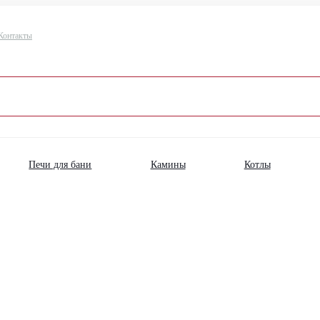
Контакты
Печи для бани
Камины
Котлы