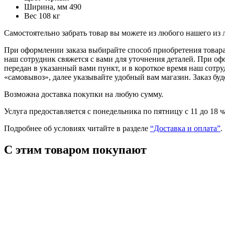
Ширина, мм
490
Вес
108 кг
Самостоятельно забрать товар вы можете из любого нашего из
При оформлении заказа выбирайте способ приобретения товара 
наш сотрудник свяжется с вами для уточнения деталей. При оф
передан в указанный вами пункт, и в короткое время наш сотр
«самовывоз», далее указывайте удобный вам магазин. Заказ буд
Возможна доставка покупки на любую сумму.
Услуга предоставляется с понедельника по пятницу с 11 до 18 
Подробнее об условиях читайте в разделе
“Доставка и оплата”
.
С этим товаром покупают