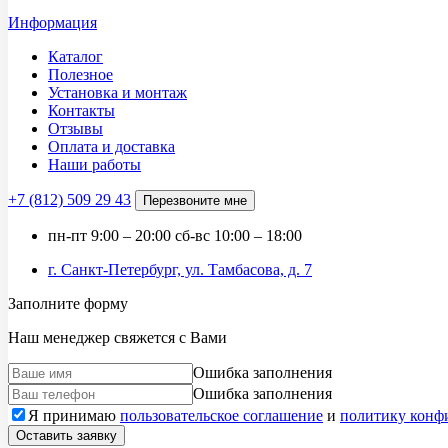
Информация
Каталог
Полезное
Установка и монтаж
Контакты
Отзывы
Оплата и доставка
Наши работы
+7 (812)
509 29 43
Перезвоните мне
пн-пт
9:00 – 20:00
сб-вс
10:00 – 18:00
г. Санкт-Петербург, ул. Тамбасова, д. 7
Заполните форму
Наш менеджер свяжется с Вами
Ошибка заполнения
Ошибка заполнения
Я принимаю
пользовательское соглашение
и
политику конф
Оставить заявку