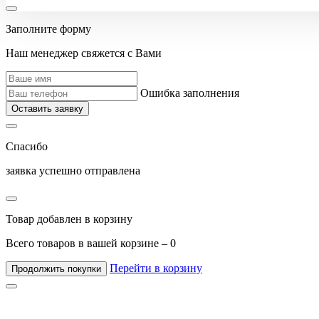
Заполните форму
Наш менеджер свяжется с Вами
Ошибка заполнения
Оставить заявку
Спасибо
заявка успешно отправлена
Товар добавлен в корзину
Всего товаров в вашей корзине –
0
Перейти в корзину
Продолжить покупки