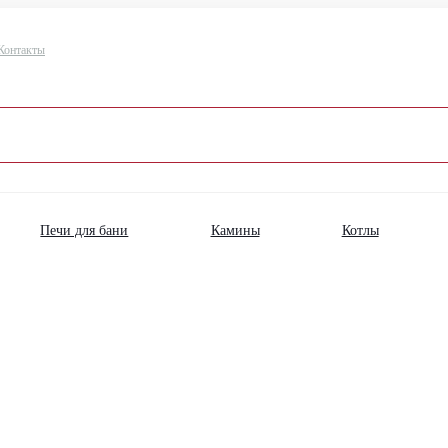
Контакты
Печи для бани
Камины
Котлы