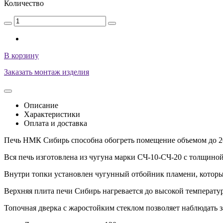
Количество
В корзину
Заказать монтаж изделия
Описание
Характеристики
Оплата и доставка
Печь НМК Сибирь способна обогреть помещение объемом до 20
Вся печь изготовлена из чугуна марки СЧ-10-СЧ-20 с толщиной 
Внутри топки установлен чугунный отбойник пламени, котор
Верхняя плита печи Сибирь нагревается до высокой температу
Топочная дверка с жаростойким стеклом позволяет наблюдать з