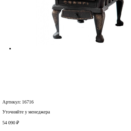
Артикул:
16716
Уточняйте у менеджера
54 090
₽