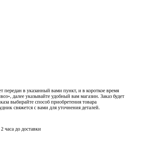
т передан в указанный вами пункт, и в короткое время
оз», далее указывайте удобный вам магазин. Заказ будет
аказа выбирайте способ приобретения товара
удник свяжется с вами для уточнения деталей.
 2 часа до доставки