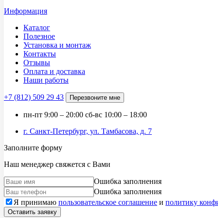
Информация
Каталог
Полезное
Установка и монтаж
Контакты
Отзывы
Оплата и доставка
Наши работы
+7 (812)
509 29 43
Перезвоните мне
пн-пт
9:00 – 20:00
сб-вс
10:00 – 18:00
г. Санкт-Петербург, ул. Тамбасова, д. 7
Заполните форму
Наш менеджер свяжется с Вами
Ошибка заполнения
Ошибка заполнения
Я принимаю
пользовательское соглашение
и
политику конф
Оставить заявку