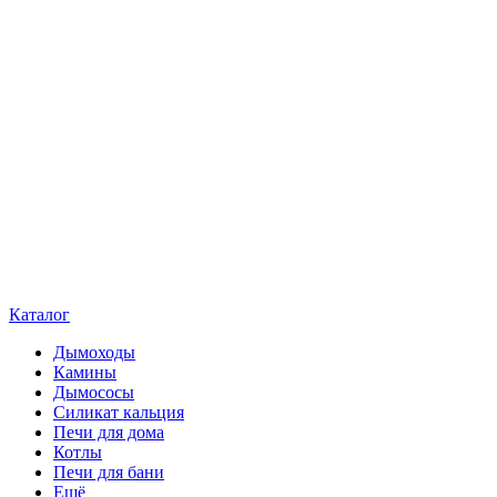
Каталог
Дымоходы
Камины
Дымососы
Силикат кальция
Печи для дома
Котлы
Печи для бани
Ещё