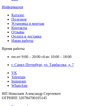
Информация
Каталог
Полезное
Установка и монтаж
Контакты
Отзывы
Оплата и доставка
Наши работы
Время работы
пн-пт
9:00 – 20:00
сб-вс
10:00 – 18:00
г. Санкт-Петербург, ул. Тамбасова, д. 7
VK
Telegram
Instagram
WhatsApp
ИП Николаев Александр Сергеевич
ОГРНИП 320784700105145