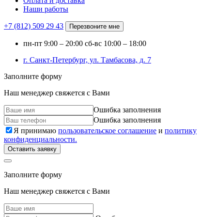
Оплата и доставка
Наши работы
+7 (812)
509 29 43
Перезвоните мне
пн-пт
9:00 – 20:00
сб-вс
10:00 – 18:00
г. Санкт-Петербург, ул. Тамбасова, д. 7
Заполните форму
Наш менеджер свяжется с Вами
Ошибка заполнения
Ошибка заполнения
Я принимаю
пользовательское соглашение
и
политику
конфиденциальности.
Оставить заявку
Заполните форму
Наш менеджер свяжется с Вами