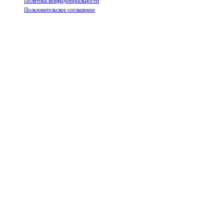
Политика конфиденциальности
Пользовательское соглашение