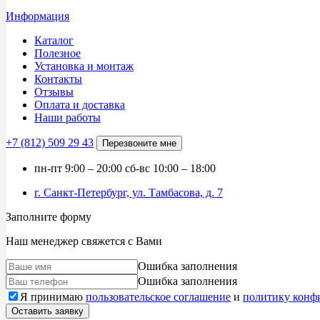
Информация
Каталог
Полезное
Установка и монтаж
Контакты
Отзывы
Оплата и доставка
Наши работы
+7 (812)
509 29 43
Перезвоните мне
пн-пт
9:00 – 20:00
сб-вс
10:00 – 18:00
г. Санкт-Петербург, ул. Тамбасова, д. 7
Заполните форму
Наш менеджер свяжется с Вами
Ошибка заполнения
Ошибка заполнения
Я принимаю
пользовательское соглашение
и
политику конф
Оставить заявку