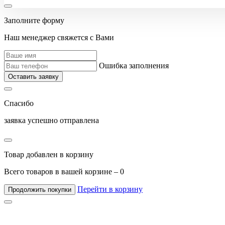
Заполните форму
Наш менеджер свяжется с Вами
Ошибка заполнения
Оставить заявку
Спасибо
заявка успешно отправлена
Товар добавлен в корзину
Всего товаров в вашей корзине –
0
Перейти в корзину
Продолжить покупки