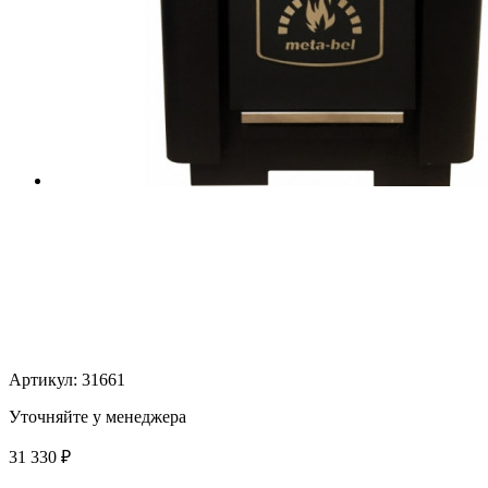
Артикул:
31661
Уточняйте у менеджера
31 330
₽