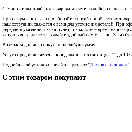
Самостоятельно забрать товар вы можете из любого нашего из
При оформлении заказа выбирайте способ приобретения товара 
наш сотрудник свяжется с вами для уточнения деталей. При оф
передан в указанный вами пункт, и в короткое время наш сотр
«самовывоз», далее указывайте удобный вам магазин. Заказ буд
Возможна доставка покупки на любую сумму.
Услуга предоставляется с понедельника по пятницу с 11 до 18 
Подробнее об условиях читайте в разделе
“Доставка и оплата”
.
С этим товаром покупают