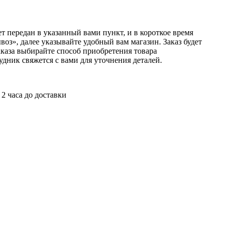
т передан в указанный вами пункт, и в короткое время
оз», далее указывайте удобный вам магазин. Заказ будет
аказа выбирайте способ приобретения товара
удник свяжется с вами для уточнения деталей.
 2 часа до доставки