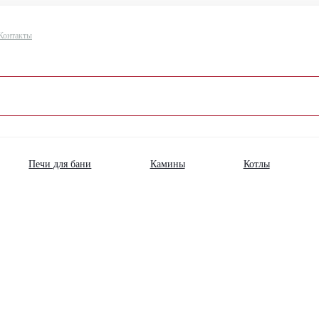
Контакты
Печи для бани
Камины
Котлы