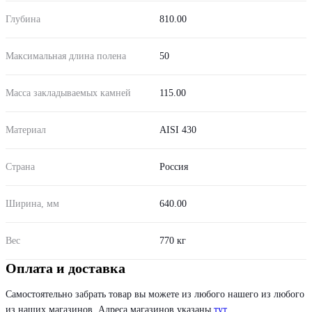
Глубина
810.00
Максимальная длина полена
50
Масса закладываемых камней
115.00
Материал
AISI 430
Страна
Россия
Ширина, мм
640.00
Вес
770 кг
Оплата и доставка
Самостоятельно забрать товар вы можете из любого нашего из любого
из наших магазинов. Адреса магазинов указаны
тут
.