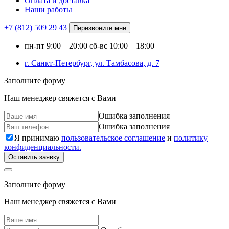
Оплата и доставка
Наши работы
+7 (812)
509 29 43
Перезвоните мне
пн-пт
9:00 – 20:00
сб-вс
10:00 – 18:00
г. Санкт-Петербург, ул. Тамбасова, д. 7
Заполните форму
Наш менеджер свяжется с Вами
Ошибка заполнения
Ошибка заполнения
Я принимаю
пользовательское соглашение
и
политику
конфиденциальности.
Оставить заявку
Заполните форму
Наш менеджер свяжется с Вами