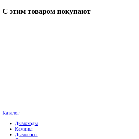
С этим товаром покупают
Каталог
Дымоходы
Камины
Дымососы