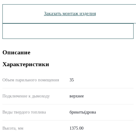
Заказать монтаж изделия
Описание
Характеристики
Объем парильного помещения
35
Подключение к дымоходу
верхнее
Виды твердого топлива
брикеты|дрова
Высота, мм
1375.00