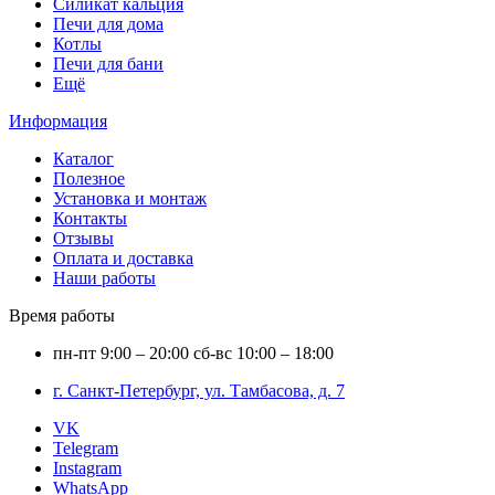
Силикат кальция
Печи для дома
Котлы
Печи для бани
Ещё
Информация
Каталог
Полезное
Установка и монтаж
Контакты
Отзывы
Оплата и доставка
Наши работы
Время работы
пн-пт
9:00 – 20:00
сб-вс
10:00 – 18:00
г. Санкт-Петербург, ул. Тамбасова, д. 7
VK
Telegram
Instagram
WhatsApp