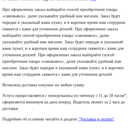
При оформлении заказа выбирайте способ приобретения товара
«самовывоз», далее указывайте удобный вам магазин. Заказ будет
передан в указанный вами пункт, и в короткое время наш сотрудник
свяжется с вами для уточнения деталей. При оформлении заказа
выбирайте способ приобретения товара «самовывоз», далее
указывайте удобный вам магазин. Заказ будет передан в указанный
вами пункт, и в короткое время наш сотрудник свяжется с вами для
уточнения деталей. При оформлении заказа выбирайте способ
приобретения товара «самовывоз», далее указывайте удобный вам
магазин. Заказ будет передан в указанный вами пункт, и в короткое
время наш сотрудник свяжется с вами для уточнения деталей.
Возможна доставка покупки на любую сумму.
Услуга предоставляется с понедельника по пятницу с 11 до 18 часов*,
оформляется минимум на день вперед. Водитель звонит за 2 часа до
доставки
Подробнее об условиях читайте в разделе
“Доставка и оплата”
.