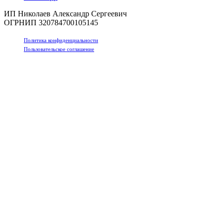
ИП Николаев Александр Сергеевич
ОГРНИП 320784700105145
Политика конфиденциальности
Пользовательское соглашение