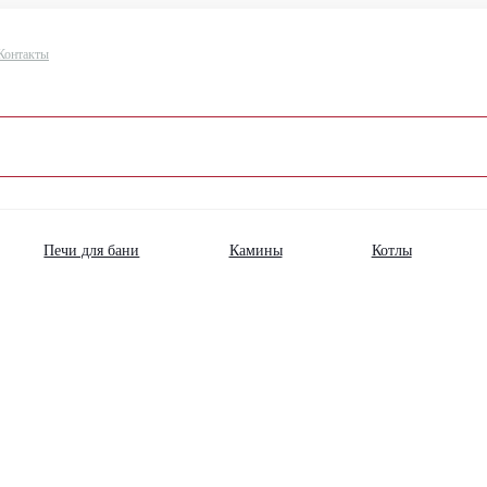
Контакты
Печи для бани
Камины
Котлы