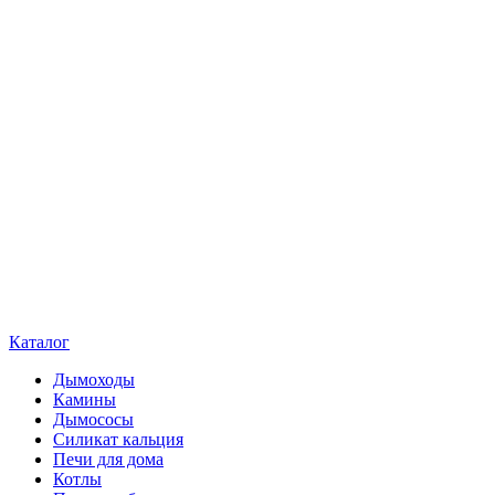
Каталог
Дымоходы
Камины
Дымососы
Силикат кальция
Печи для дома
Котлы