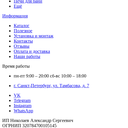
Печи для бани
Ещё
Информация
Каталог
Полезное
Установка и монтаж
Контакты
Отзывы
Оплата и доставка
Наши работы
Время работы
пн-пт
9:00 – 20:00
сб-вс
10:00 – 18:00
г. Санкт-Петербург, ул. Тамбасова, д. 7
VK
Telegram
Instagram
WhatsApp
ИП Николаев Александр Сергеевич
ОГРНИП 320784700105145