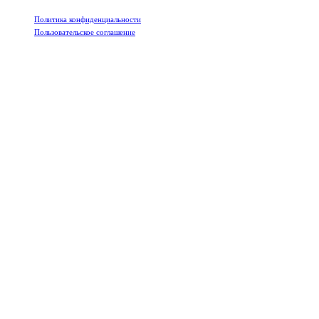
Политика конфиденциальности
Пользовательское соглашение