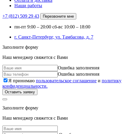
Оплата и доставка
Наши работы
+7 (812)
509 29 43
Перезвоните мне
пн-пт
9:00 – 20:00
сб-вс
10:00 – 18:00
г. Санкт-Петербург, ул. Тамбасова, д. 7
Заполните форму
Наш менеджер свяжется с Вами
Ошибка заполнения
Ошибка заполнения
Я принимаю
пользовательское соглашение
и
политику
конфиденциальности.
Оставить заявку
Заполните форму
Наш менеджер свяжется с Вами