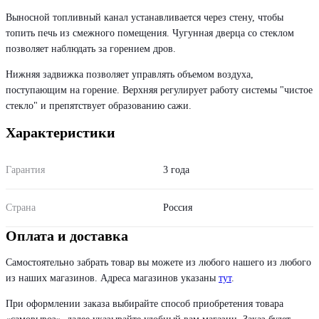
Выносной топливный канал устанавливается через стену, чтобы
топить печь из смежного помещения. Чугунная дверца со стеклом
позволяет наблюдать за горением дров.
Нижняя задвижка позволяет управлять объемом воздуха,
поступающим на горение. Верхняя регулирует работу системы "чистое
стекло" и препятствует образованию сажи.
Характеристики
Гарантия
3 года
Страна
Россия
Оплата и доставка
Самостоятельно забрать товар вы можете из любого нашего из любого
из наших магазинов. Адреса магазинов указаны
тут
.
При оформлении заказа выбирайте способ приобретения товара