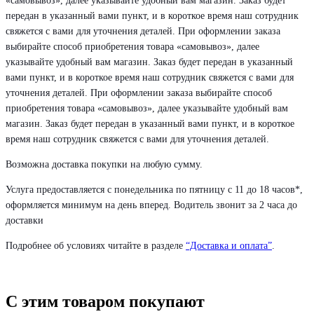
«самовывоз», далее указывайте удобный вам магазин. Заказ будет
передан в указанный вами пункт, и в короткое время наш сотрудник
свяжется с вами для уточнения деталей. При оформлении заказа
выбирайте способ приобретения товара «самовывоз», далее
указывайте удобный вам магазин. Заказ будет передан в указанный
вами пункт, и в короткое время наш сотрудник свяжется с вами для
уточнения деталей. При оформлении заказа выбирайте способ
приобретения товара «самовывоз», далее указывайте удобный вам
магазин. Заказ будет передан в указанный вами пункт, и в короткое
время наш сотрудник свяжется с вами для уточнения деталей.
Возможна доставка покупки на любую сумму.
Услуга предоставляется с понедельника по пятницу с 11 до 18 часов*,
оформляется минимум на день вперед. Водитель звонит за 2 часа до
доставки
Подробнее об условиях читайте в разделе
“Доставка и оплата”
.
С этим товаром покупают