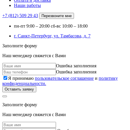
Оплата и доставка
Наши работы
+7 (812)
509 29 43
Перезвоните мне
пн-пт
9:00 – 20:00
сб-вс
10:00 – 18:00
г. Санкт-Петербург, ул. Тамбасова, д. 7
Заполните форму
Наш менеджер свяжется с Вами
Ошибка заполнения
Ошибка заполнения
Я принимаю
пользовательское соглашение
и
политику
конфиденциальности.
Оставить заявку
Заполните форму
Наш менеджер свяжется с Вами