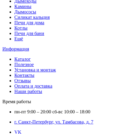
Дымоходы
Камины
Дымососы
Силикат кальция
Печи для дома
Котлы
Печи для бани
Ещё
Информация
Каталог
Полезное
Установка и монтаж
Контакты
Отзывы
Оплата и доставка
Наши работы
Время работы
пн-пт
9:00 – 20:00
сб-вс
10:00 – 18:00
г. Санкт-Петербург, ул. Тамбасова, д. 7
VK