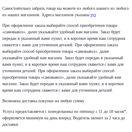
Самостоятельно забрать товар вы можете из любого нашего из любого
из наших магазинов. Адреса магазинов указаны
тут
.
При оформлении заказа выбирайте способ приобретения товара
«самовывоз», далее указывайте удобный вам магазин. Заказ будет
передан в указанный вами пункт, и в короткое время наш сотрудник
свяжется с вами для уточнения деталей. При оформлении заказа
выбирайте способ приобретения товара «самовывоз», далее
указывайте удобный вам магазин. Заказ будет передан в указанный
вами пункт, и в короткое время наш сотрудник свяжется с вами для
уточнения деталей. При оформлении заказа выбирайте способ
приобретения товара «самовывоз», далее указывайте удобный вам
магазин. Заказ будет передан в указанный вами пункт, и в короткое
время наш сотрудник свяжется с вами для уточнения деталей.
Возможна доставка покупки на любую сумму.
Услуга предоставляется с понедельника по пятницу с 11 до 18 часов*,
оформляется минимум на день вперед. Водитель звонит за 2 часа до
доставки