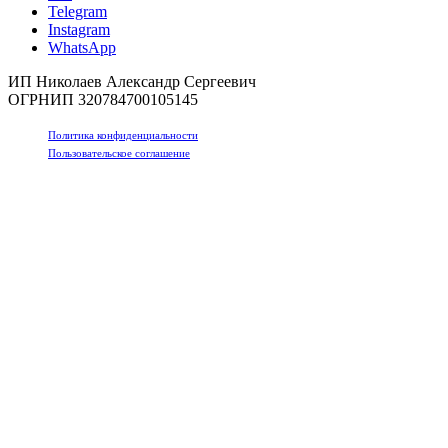
Telegram
Instagram
WhatsApp
ИП Николаев Александр Сергеевич
ОГРНИП 320784700105145
Политика конфиденциальности
Пользовательское соглашение