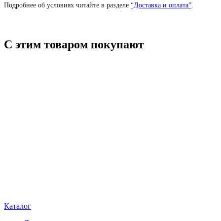
Подробнее об условиях читайте в разделе
“Доставка и оплата”
.
С этим товаром покупают
Каталог