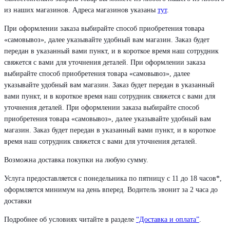
из наших магазинов. Адреса магазинов указаны
тут
.
При оформлении заказа выбирайте способ приобретения товара
«самовывоз», далее указывайте удобный вам магазин. Заказ будет
передан в указанный вами пункт, и в короткое время наш сотрудник
свяжется с вами для уточнения деталей. При оформлении заказа
выбирайте способ приобретения товара «самовывоз», далее
указывайте удобный вам магазин. Заказ будет передан в указанный
вами пункт, и в короткое время наш сотрудник свяжется с вами для
уточнения деталей. При оформлении заказа выбирайте способ
приобретения товара «самовывоз», далее указывайте удобный вам
магазин. Заказ будет передан в указанный вами пункт, и в короткое
время наш сотрудник свяжется с вами для уточнения деталей.
Возможна доставка покупки на любую сумму.
Услуга предоставляется с понедельника по пятницу с 11 до 18 часов*,
оформляется минимум на день вперед. Водитель звонит за 2 часа до
доставки
Подробнее об условиях читайте в разделе
“Доставка и оплата”
.