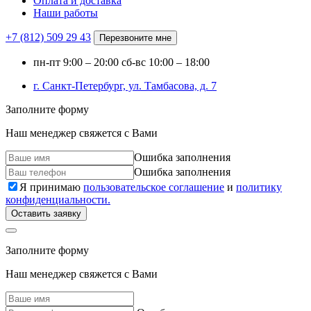
Оплата и доставка
Наши работы
+7 (812)
509 29 43
Перезвоните мне
пн-пт
9:00 – 20:00
сб-вс
10:00 – 18:00
г. Санкт-Петербург, ул. Тамбасова, д. 7
Заполните форму
Наш менеджер свяжется с Вами
Ошибка заполнения
Ошибка заполнения
Я принимаю
пользовательское соглашение
и
политику
конфиденциальности.
Оставить заявку
Заполните форму
Наш менеджер свяжется с Вами