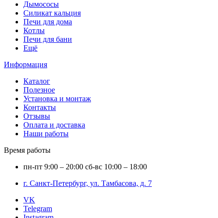
Дымососы
Силикат кальция
Печи для дома
Котлы
Печи для бани
Ещё
Информация
Каталог
Полезное
Установка и монтаж
Контакты
Отзывы
Оплата и доставка
Наши работы
Время работы
пн-пт
9:00 – 20:00
сб-вс
10:00 – 18:00
г. Санкт-Петербург, ул. Тамбасова, д. 7
VK
Telegram
Instagram