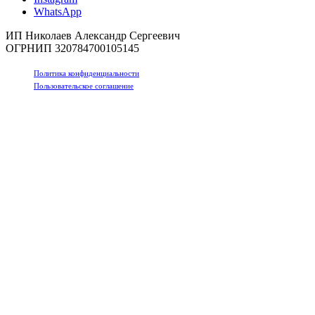
WhatsApp
ИП Николаев Александр Сергеевич
ОГРНИП 320784700105145
Политика конфиденциальности
Пользовательское соглашение