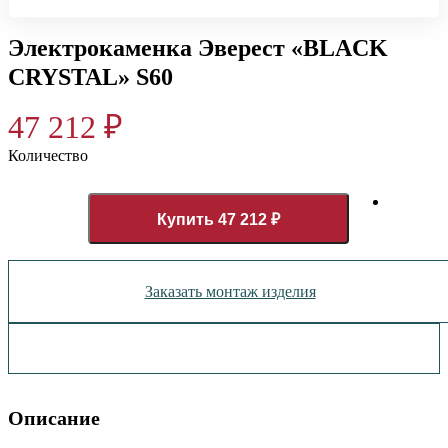
Электрокаменка Эверест «BLACK
CRYSTAL» S60
47 212
₽
Количество
Купить 47 212 ₽
Заказать монтаж изделия
Описание