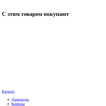
С этим товаром покупают
Каталог
Дымоходы
Камины