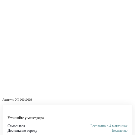
Артикул:
УТ-00010009
Уточняйте у менеджера
Самовывоз
Бесплатно в 4 магазинах
Доставка по городу
Бесплатно