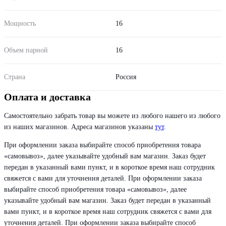
Мощность
16
Объем парной
16
Страна
Россия
Оплата и доставка
Самостоятельно забрать товар вы можете из любого нашего из любого
из наших магазинов. Адреса магазинов указаны
тут
.
При оформлении заказа выбирайте способ приобретения товара
«самовывоз», далее указывайте удобный вам магазин. Заказ будет
передан в указанный вами пункт, и в короткое время наш сотрудник
свяжется с вами для уточнения деталей. При оформлении заказа
выбирайте способ приобретения товара «самовывоз», далее
указывайте удобный вам магазин. Заказ будет передан в указанный
вами пункт, и в короткое время наш сотрудник свяжется с вами для
уточнения деталей. При оформлении заказа выбирайте способ