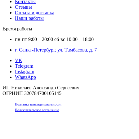
Контакты
Отзывы
Оплата и доставка
Наши работы
Время работы
пн-пт
9:00 – 20:00
сб-вс
10:00 – 18:00
г. Санкт-Петербург, ул. Тамбасова, д. 7
VK
Telegram
Instagram
WhatsApp
ИП Николаев Александр Сергеевич
ОГРНИП 320784700105145
Политика конфиденциальности
Пользовательское соглашение