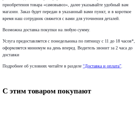
приобретения товара «самовывоз», далее указывайте удобный вам
магазин. Заказ будет передан в указанный вами пункт, и в короткое
время наш сотрудник свяжется с вами для уточнения деталей.
Возможна доставка покупки на любую сумму.
Услуга предоставляется с понедельника по пятницу с 11 до 18 часов*,
оформляется минимум на день вперед. Водитель звонит за 2 часа до
доставки
Подробнее об условиях читайте в разделе
“Доставка и оплата”
.
С этим товаром покупают