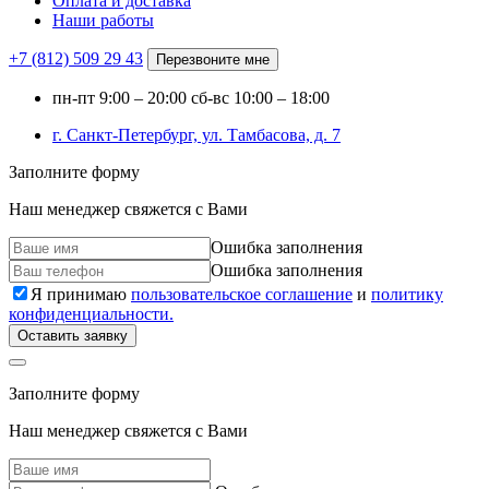
Оплата и доставка
Наши работы
+7 (812)
509 29 43
Перезвоните мне
пн-пт
9:00 – 20:00
сб-вс
10:00 – 18:00
г. Санкт-Петербург, ул. Тамбасова, д. 7
Заполните форму
Наш менеджер свяжется с Вами
Ошибка заполнения
Ошибка заполнения
Я принимаю
пользовательское соглашение
и
политику
конфиденциальности.
Оставить заявку
Заполните форму
Наш менеджер свяжется с Вами