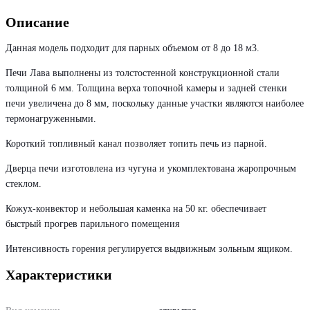
Описание
Данная модель подходит для парных объемом от 8 до 18 м3.
Печи Лава выполнены из толстостенной конструкционной стали
толщиной 6 мм. Толщина верха топочной камеры и задней стенки
печи увеличена до 8 мм, поскольку данные участки являются наиболее
термонагруженными.
Короткий топливный канал позволяет топить печь из парной.
Дверца печи изготовлена из чугуна и укомплектована жаропрочным
стеклом.
Кожух-конвектор и небольшая каменка на 50 кг. обеспечивает
быстрый прогрев парильного помещения
Интенсивность горения регулируется выдвижным зольным ящиком.
Характеристики