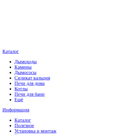
Каталог
Дымоходы
Камины
Дымососы
Силикат кальция
Печи для дома
Котлы
Печи для бани
Ещё
Информация
Каталог
Полезное
Установка и монтаж