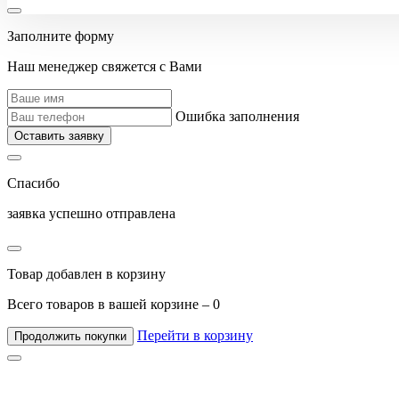
Заполните форму
Наш менеджер свяжется с Вами
Ошибка заполнения
Оставить заявку
Спасибо
заявка успешно отправлена
Товар добавлен в корзину
Всего товаров в вашей корзине –
0
Перейти в корзину
Продолжить покупки