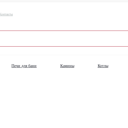
Контакты
Печи для бани
Камины
Котлы