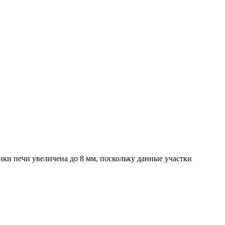
ки печи увеличена до 8 мм, поскольку данные участки