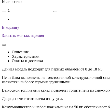
Количество
В корзину
Заказать монтаж изделия
Описание
Характеристики
Оплата и доставка
Данная модель подходит для парных объемом от 8 до 18 м3.
Печи Лава выполнены из толстостенной конструкционной стали
являются наиболее термонагруженными.
Выносной топливный канал позволяет топить печь из смежног
Дверца печи изготовлена из чугуна.
Кожух-конвектор и небольшая каменка на 50 кг. обеспечивает