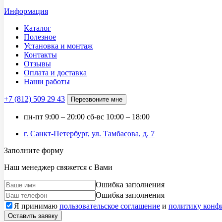
Информация
Каталог
Полезное
Установка и монтаж
Контакты
Отзывы
Оплата и доставка
Наши работы
+7 (812)
509 29 43
Перезвоните мне
пн-пт
9:00 – 20:00
сб-вс
10:00 – 18:00
г. Санкт-Петербург, ул. Тамбасова, д. 7
Заполните форму
Наш менеджер свяжется с Вами
Ошибка заполнения
Ошибка заполнения
Я принимаю
пользовательское соглашение
и
политику конф
Оставить заявку