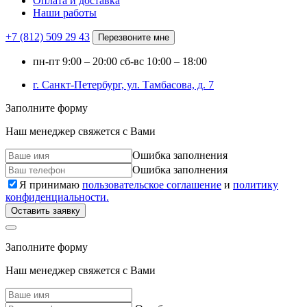
Оплата и доставка
Наши работы
+7 (812)
509 29 43
Перезвоните мне
пн-пт
9:00 – 20:00
сб-вс
10:00 – 18:00
г. Санкт-Петербург, ул. Тамбасова, д. 7
Заполните форму
Наш менеджер свяжется с Вами
Ошибка заполнения
Ошибка заполнения
Я принимаю
пользовательское соглашение
и
политику
конфиденциальности.
Оставить заявку
Заполните форму
Наш менеджер свяжется с Вами