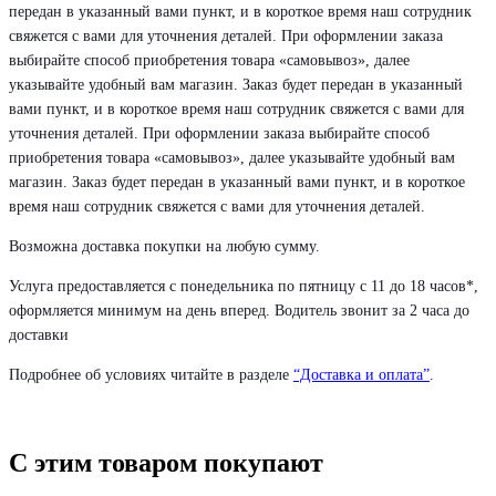
передан в указанный вами пункт, и в короткое время наш сотрудник
свяжется с вами для уточнения деталей. При оформлении заказа
выбирайте способ приобретения товара «самовывоз», далее
указывайте удобный вам магазин. Заказ будет передан в указанный
вами пункт, и в короткое время наш сотрудник свяжется с вами для
уточнения деталей. При оформлении заказа выбирайте способ
приобретения товара «самовывоз», далее указывайте удобный вам
магазин. Заказ будет передан в указанный вами пункт, и в короткое
время наш сотрудник свяжется с вами для уточнения деталей.
Возможна доставка покупки на любую сумму.
Услуга предоставляется с понедельника по пятницу с 11 до 18 часов*,
оформляется минимум на день вперед. Водитель звонит за 2 часа до
доставки
Подробнее об условиях читайте в разделе
“Доставка и оплата”
.
С этим товаром покупают