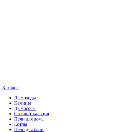
Каталог
Дымоходы
Камины
Дымососы
Силикат кальция
Печи для дома
Котлы
Печи для бани