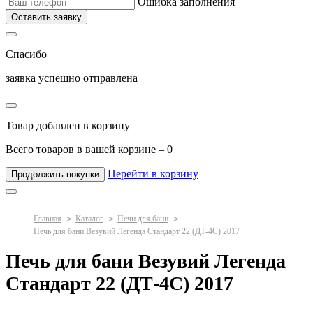
Ошибка заполнения
Оставить заявку
Спасибо
заявка успешно отправлена
Товар добавлен в корзину
Всего товаров в вашей корзине –
0
Перейти в корзину
Продолжить покупки
Главная
Каталог
Печи для бани
Печь для бани Везувий Легенда Стандарт 22 (ДТ-4С) 2017
Печь для бани Везувий Легенда
Стандарт 22 (ДТ-4С) 2017