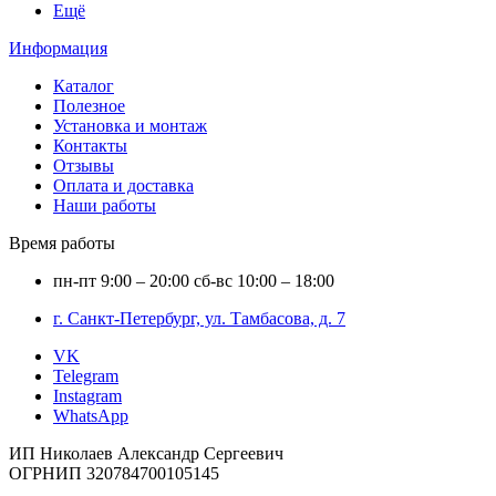
Ещё
Информация
Каталог
Полезное
Установка и монтаж
Контакты
Отзывы
Оплата и доставка
Наши работы
Время работы
пн-пт
9:00 – 20:00
сб-вс
10:00 – 18:00
г. Санкт-Петербург, ул. Тамбасова, д. 7
VK
Telegram
Instagram
WhatsApp
ИП Николаев Александр Сергеевич
ОГРНИП 320784700105145