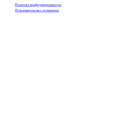
Политика конфиденциальности
Пользовательское соглашение