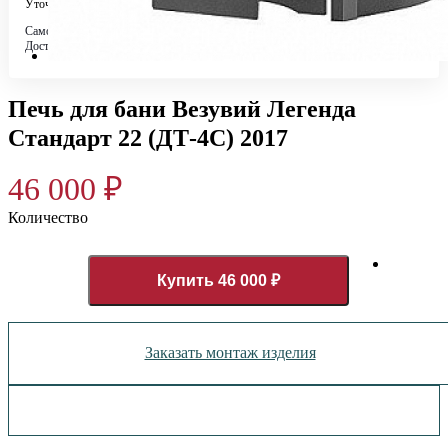
Уточняйте у менеджера
Самовывоз
Бесплатно в 4 магазинах
Доставка по городу
Бесплатно
Печь для бани Везувий Легенда
Стандарт 22 (ДТ-4С) 2017
46 000
₽
Количество
Купить 46 000 ₽
Заказать монтаж изделия