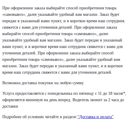
При оформлении заказа выбирайте способ приобретения товара
«самовывоз», далее указывайте удобный вам магазин. Заказ будет
передан в указанный вами пункт, и в короткое время наш сотрудник
свяжется с вами для уточнения деталей. При оформлении заказа
выбирайте способ приобретения товара «самовывоз», далее
указывайте удобный вам магазин. Заказ будет передан в указанный
вами пункт, и в короткое время наш сотрудник свяжется с вами для
уточнения деталей. При оформлении заказа выбирайте способ
приобретения товара «самовывоз», далее указывайте удобный вам
магазин. Заказ будет передан в указанный вами пункт, и в короткое
время наш сотрудник свяжется с вами для уточнения деталей.
Возможна доставка покупки на любую сумму.
Услуга предоставляется с понедельника по пятницу с 11 до 18 часов*,
оформляется минимум на день вперед. Водитель звонит за 2 часа до
доставки
Подробнее об условиях читайте в разделе
“Доставка и оплата”
.