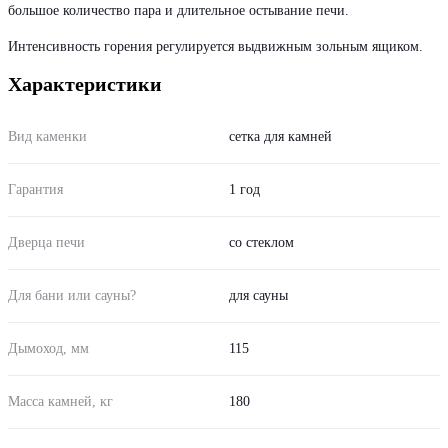
большое количество пара и длительное остывание печи.
Интенсивность горения регулируется выдвижным зольным ящиком.
Характеристики
Вид каменки
сетка для камней
Гарантия
1 год
Дверца печи
со стеклом
Для бани или сауны?
для сауны
Дымоход, мм
115
Масса камней, кг
180