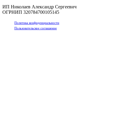
ИП Николаев Александр Сергеевич
ОГРНИП 320784700105145
Политика конфиденциальности
Пользовательское соглашение