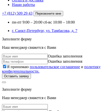
Оплата и доставка
Наши работы
+7 (812)
509 29 43
Перезвоните мне
пн-пт
9:00 – 20:00
сб-вс
10:00 – 18:00
г. Санкт-Петербург, ул. Тамбасова, д. 7
Заполните форму
Наш менеджер свяжется с Вами
Ошибка заполнения
Ошибка заполнения
Я принимаю
пользовательское соглашение
и
политику
конфиденциальности.
Оставить заявку
Заполните форму
Наш менеджер свяжется с Вами