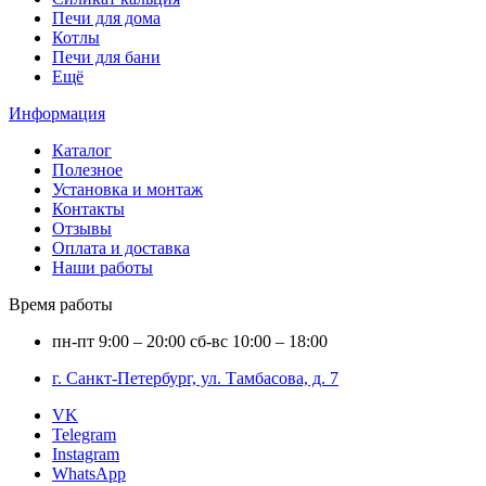
Печи для дома
Котлы
Печи для бани
Ещё
Информация
Каталог
Полезное
Установка и монтаж
Контакты
Отзывы
Оплата и доставка
Наши работы
Время работы
пн-пт
9:00 – 20:00
сб-вс
10:00 – 18:00
г. Санкт-Петербург, ул. Тамбасова, д. 7
VK
Telegram
Instagram
WhatsApp