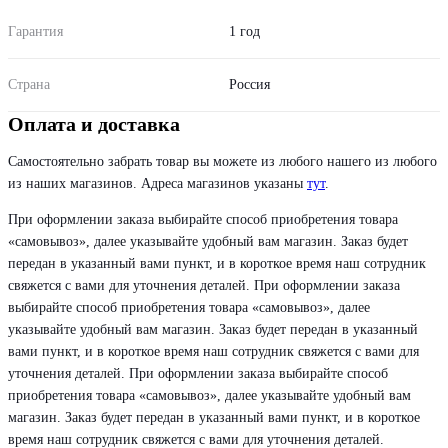
Гарантия
1 год
Страна
Россия
Оплата и доставка
Самостоятельно забрать товар вы можете из любого нашего из любого
из наших магазинов. Адреса магазинов указаны
тут
.
При оформлении заказа выбирайте способ приобретения товара
«самовывоз», далее указывайте удобный вам магазин. Заказ будет
передан в указанный вами пункт, и в короткое время наш сотрудник
свяжется с вами для уточнения деталей. При оформлении заказа
выбирайте способ приобретения товара «самовывоз», далее
указывайте удобный вам магазин. Заказ будет передан в указанный
вами пункт, и в короткое время наш сотрудник свяжется с вами для
уточнения деталей. При оформлении заказа выбирайте способ
приобретения товара «самовывоз», далее указывайте удобный вам
магазин. Заказ будет передан в указанный вами пункт, и в короткое
время наш сотрудник свяжется с вами для уточнения деталей.