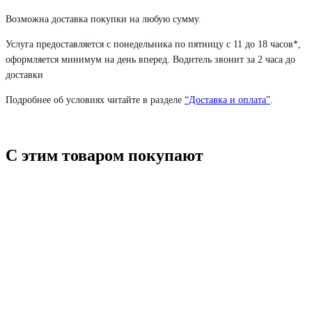
Возможна доставка покупки на любую сумму.
Услуга предоставляется с понедельника по пятницу с 11 до 18 часов*,
оформляется минимум на день вперед. Водитель звонит за 2 часа до
доставки
Подробнее об условиях читайте в разделе
“Доставка и оплата”
.
С этим товаром покупают