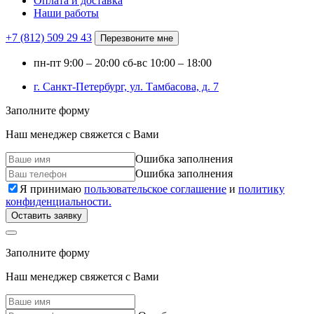
Оплата и доставка
Наши работы
+7 (812)
509 29 43
Перезвоните мне
пн-пт
9:00 – 20:00
сб-вс
10:00 – 18:00
г. Санкт-Петербург, ул. Тамбасова, д. 7
Заполните форму
Наш менеджер свяжется с Вами
Ошибка заполнения
Ошибка заполнения
Я принимаю
пользовательское соглашение
и
политику
конфиденциальности.
Оставить заявку
Заполните форму
Наш менеджер свяжется с Вами