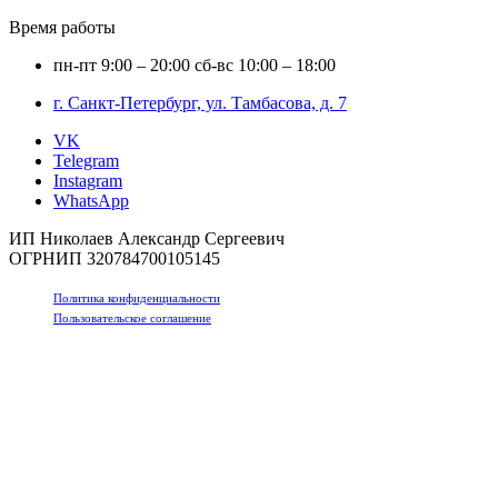
Время работы
пн-пт
9:00 – 20:00
сб-вс
10:00 – 18:00
г. Санкт-Петербург, ул. Тамбасова, д. 7
VK
Telegram
Instagram
WhatsApp
ИП Николаев Александр Сергеевич
ОГРНИП 320784700105145
Политика конфиденциальности
Пользовательское соглашение