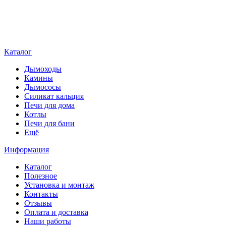
Каталог
Дымоходы
Камины
Дымососы
Силикат кальция
Печи для дома
Котлы
Печи для бани
Ещё
Информация
Каталог
Полезное
Установка и монтаж
Контакты
Отзывы
Оплата и доставка
Наши работы