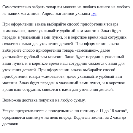
Самостоятельно забрать товар вы можете из любого нашего из любого
из наших магазинов. Адреса магазинов указаны
тут
.
При оформлении заказа выбирайте способ приобретения товара
«самовывоз», далее указывайте удобный вам магазин. Заказ будет
передан в указанный вами пункт, и в короткое время наш сотрудник
свяжется с вами для уточнения деталей. При оформлении заказа
выбирайте способ приобретения товара «самовывоз», далее
указывайте удобный вам магазин. Заказ будет передан в указанный
вами пункт, и в короткое время наш сотрудник свяжется с вами для
уточнения деталей. При оформлении заказа выбирайте способ
приобретения товара «самовывоз», далее указывайте удобный вам
магазин. Заказ будет передан в указанный вами пункт, и в короткое
время наш сотрудник свяжется с вами для уточнения деталей.
Возможна доставка покупки на любую сумму.
Услуга предоставляется с понедельника по пятницу с 11 до 18 часов*,
оформляется минимум на день вперед. Водитель звонит за 2 часа до
доставки