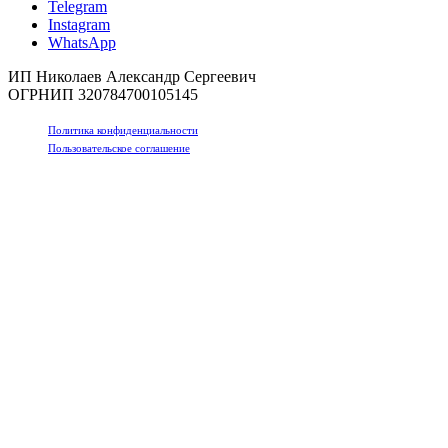
Telegram
Instagram
WhatsApp
ИП Николаев Александр Сергеевич
ОГРНИП 320784700105145
Политика конфиденциальности
Пользовательское соглашение