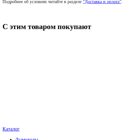
Подробнее об условиях читайте в разделе
“Доставка и оплата”
.
С этим товаром покупают
Каталог
Дымоходы