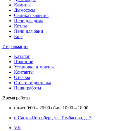
Камины
Дымососы
Силикат кальция
Печи для дома
Котлы
Печи для бани
Ещё
Информация
Каталог
Полезное
Установка и монтаж
Контакты
Отзывы
Оплата и доставка
Наши работы
Время работы
пн-пт
9:00 – 20:00
сб-вс
10:00 – 18:00
г. Санкт-Петербург, ул. Тамбасова, д. 7
VK