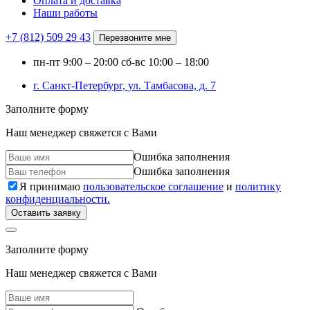
Оплата и доставка
Наши работы
+7 (812)
509 29 43
Перезвоните мне
пн-пт
9:00 – 20:00
сб-вс
10:00 – 18:00
г. Санкт-Петербург, ул. Тамбасова, д. 7
Заполните форму
Наш менеджер свяжется с Вами
Ошибка заполнения
Ошибка заполнения
Я принимаю
пользовательское соглашение
и
политику
конфиденциальности.
Оставить заявку
Заполните форму
Наш менеджер свяжется с Вами