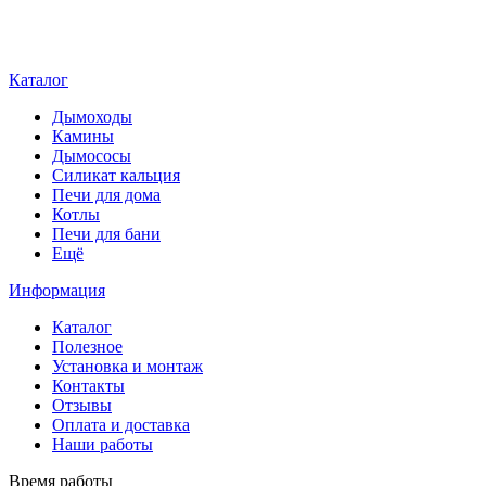
Каталог
Дымоходы
Камины
Дымососы
Силикат кальция
Печи для дома
Котлы
Печи для бани
Ещё
Информация
Каталог
Полезное
Установка и монтаж
Контакты
Отзывы
Оплата и доставка
Наши работы
Время работы