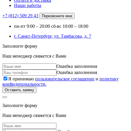
Оплата и доставка
Наши работы
+7 (812)
509 29 43
Перезвоните мне
пн-пт
9:00 – 20:00
сб-вс
10:00 – 18:00
г. Санкт-Петербург, ул. Тамбасова, д. 7
Заполните форму
Наш менеджер свяжется с Вами
Ошибка заполнения
Ошибка заполнения
Я принимаю
пользовательское соглашение
и
политику
конфиденциальности.
Оставить заявку
Заполните форму
Наш менеджер свяжется с Вами