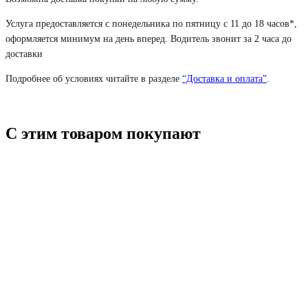
Услуга предоставляется с понедельника по пятницу с 11 до 18 часов*,
оформляется минимум на день вперед. Водитель звонит за 2 часа до
доставки
Подробнее об условиях читайте в разделе
“Доставка и оплата”
.
С этим товаром покупают