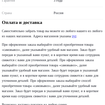
Гарантия
3 года
Страна
Россия
Оплата и доставка
Самостоятельно забрать товар вы можете из любого нашего из любого
из наших магазинов. Адреса магазинов указаны
тут
.
При оформлении заказа выбирайте способ приобретения товара
«самовывоз», далее указывайте удобный вам магазин. Заказ будет
передан в указанный вами пункт, и в короткое время наш сотрудник
свяжется с вами для уточнения деталей. При оформлении заказа
выбирайте способ приобретения товара «самовывоз», далее
указывайте удобный вам магазин. Заказ будет передан в указанный
вами пункт, и в короткое время наш сотрудник свяжется с вами для
уточнения деталей. При оформлении заказа выбирайте способ
приобретения товара «самовывоз», далее указывайте удобный вам
магазин. Заказ будет передан в указанный вами пункт, и в короткое
время наш сотрудник свяжется с вами для уточнения деталей.
Возможна доставка покупки на любую сумму.