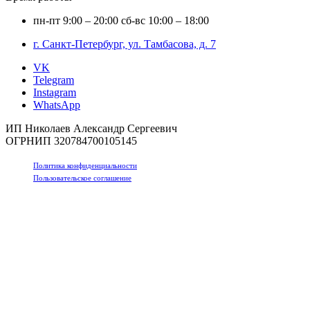
пн-пт
9:00 – 20:00
сб-вс
10:00 – 18:00
г. Санкт-Петербург, ул. Тамбасова, д. 7
VK
Telegram
Instagram
WhatsApp
ИП Николаев Александр Сергеевич
ОГРНИП 320784700105145
Политика конфиденциальности
Пользовательское соглашение