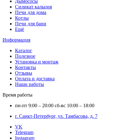
Дымососы
Силикат кальция
Печи для дома
Котлы
Печи для бани
Ещё
Информация
Каталог
Полезное
Установка и монтаж
Контакты
Отзывы
Оплата и доставка
Наши работы
Время работы
пн-пт
9:00 – 20:00
сб-вс
10:00 – 18:00
г. Санкт-Петербург, ул. Тамбасова, д. 7
VK
Telegram
Instagram