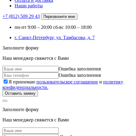
Оплата и доставка
Наши работы
+7 (812)
509 29 43
Перезвоните мне
пн-пт
9:00 – 20:00
сб-вс
10:00 – 18:00
г. Санкт-Петербург, ул. Тамбасова, д. 7
Заполните форму
Наш менеджер свяжется с Вами
Ошибка заполнения
Ошибка заполнения
Я принимаю
пользовательское соглашение
и
политику
конфиденциальности.
Оставить заявку
Заполните форму
Наш менеджер свяжется с Вами