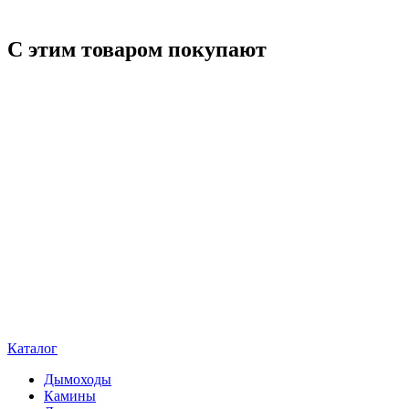
С этим товаром покупают
Каталог
Дымоходы
Камины