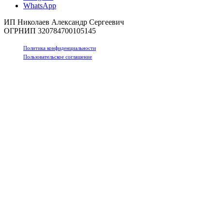
WhatsApp
ИП Николаев Александр Сергеевич
ОГРНИП 320784700105145
Политика конфиденциальности
Пользовательское соглашение