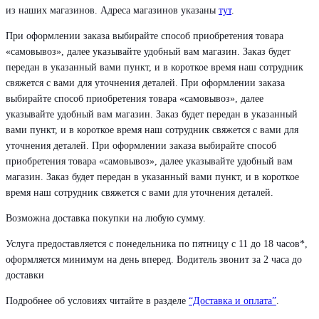
из наших магазинов. Адреса магазинов указаны
тут
.
При оформлении заказа выбирайте способ приобретения товара
«самовывоз», далее указывайте удобный вам магазин. Заказ будет
передан в указанный вами пункт, и в короткое время наш сотрудник
свяжется с вами для уточнения деталей. При оформлении заказа
выбирайте способ приобретения товара «самовывоз», далее
указывайте удобный вам магазин. Заказ будет передан в указанный
вами пункт, и в короткое время наш сотрудник свяжется с вами для
уточнения деталей. При оформлении заказа выбирайте способ
приобретения товара «самовывоз», далее указывайте удобный вам
магазин. Заказ будет передан в указанный вами пункт, и в короткое
время наш сотрудник свяжется с вами для уточнения деталей.
Возможна доставка покупки на любую сумму.
Услуга предоставляется с понедельника по пятницу с 11 до 18 часов*,
оформляется минимум на день вперед. Водитель звонит за 2 часа до
доставки
Подробнее об условиях читайте в разделе
“Доставка и оплата”
.