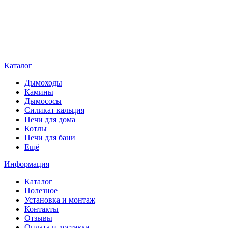
Каталог
Дымоходы
Камины
Дымососы
Силикат кальция
Печи для дома
Котлы
Печи для бани
Ещё
Информация
Каталог
Полезное
Установка и монтаж
Контакты
Отзывы
Оплата и доставка