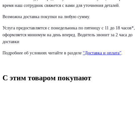
время наш сотрудник свяжется с вами для уточнения деталей.
Возможна доставка покупки на любую сумму.
Услуга предоставляется с понедельника по пятницу с 11 до 18 часов*,
оформляется минимум на день вперед. Водитель звонит за 2 часа до
доставки
Подробнее об условиях читайте в разделе
“Доставка и оплата”
.
С этим товаром покупают