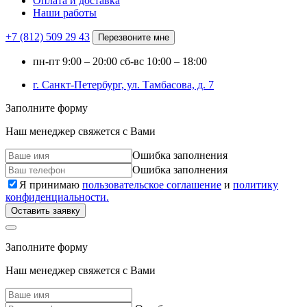
Оплата и доставка
Наши работы
+7 (812)
509 29 43
Перезвоните мне
пн-пт
9:00 – 20:00
сб-вс
10:00 – 18:00
г. Санкт-Петербург, ул. Тамбасова, д. 7
Заполните форму
Наш менеджер свяжется с Вами
Ошибка заполнения
Ошибка заполнения
Я принимаю
пользовательское соглашение
и
политику
конфиденциальности.
Оставить заявку
Заполните форму
Наш менеджер свяжется с Вами