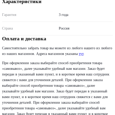
Характеристики
Гарантия
3 года
Страна
Россия
Оплата и доставка
Самостоятельно забрать товар вы можете из любого нашего из любого
из наших магазинов. Адреса магазинов указаны
тут
.
При оформлении заказа выбирайте способ приобретения товара
«самовывоз», далее указывайте удобный вам магазин. Заказ будет
передан в указанный вами пункт, и в короткое время наш сотрудник
свяжется с вами для уточнения деталей. При оформлении заказа
выбирайте способ приобретения товара «самовывоз», далее
указывайте удобный вам магазин. Заказ будет передан в указанный
вами пункт, и в короткое время наш сотрудник свяжется с вами для
уточнения деталей. При оформлении заказа выбирайте способ
приобретения товара «самовывоз», далее указывайте удобный вам
магазин. Заказ будет передан в указанный вами пункт, и в короткое