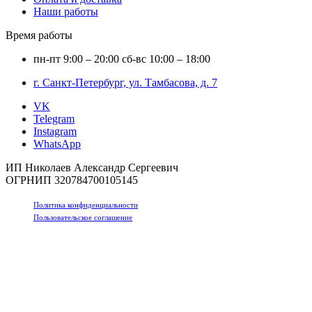
Наши работы
Время работы
пн-пт
9:00 – 20:00
сб-вс
10:00 – 18:00
г. Санкт-Петербург, ул. Тамбасова, д. 7
VK
Telegram
Instagram
WhatsApp
ИП Николаев Александр Сергеевич
ОГРНИП 320784700105145
Политика конфиденциальности
Пользовательское соглашение