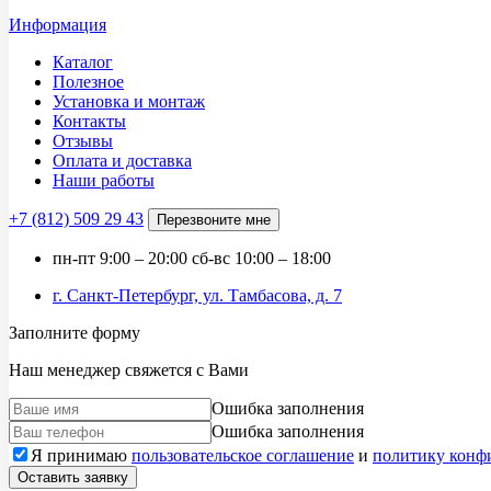
Информация
Каталог
Полезное
Установка и монтаж
Контакты
Отзывы
Оплата и доставка
Наши работы
+7 (812)
509 29 43
Перезвоните мне
пн-пт
9:00 – 20:00
сб-вс
10:00 – 18:00
г. Санкт-Петербург, ул. Тамбасова, д. 7
Заполните форму
Наш менеджер свяжется с Вами
Ошибка заполнения
Ошибка заполнения
Я принимаю
пользовательское соглашение
и
политику конф
Оставить заявку