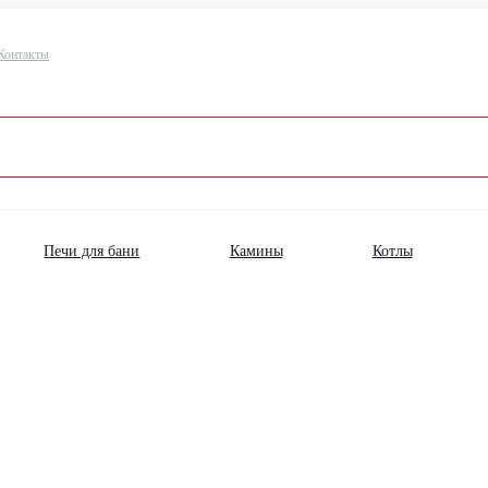
Контакты
Печи для бани
Камины
Котлы