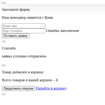
Заполните форму
Наш менеджер свяжется с Вами
Ошибка заполнения
Оставить заявку
Спасибо
заявка успешно отправлена
Товар добавлен в корзину
Всего товаров в вашей корзине –
0
Перейти в корзину
Продолжить покупки