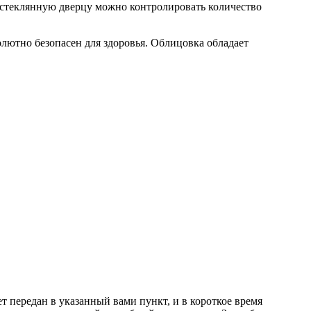
 стеклянную дверцу можно контролировать количество
олютно безопасен для здоровья. Облицовка обладает
т передан в указанный вами пункт, и в короткое время