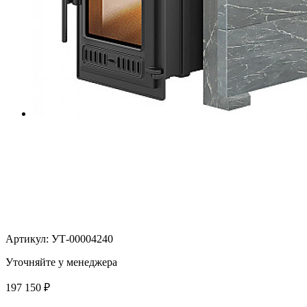
Артикул:
УТ-00004240
Уточняйте у менеджера
197 150
₽