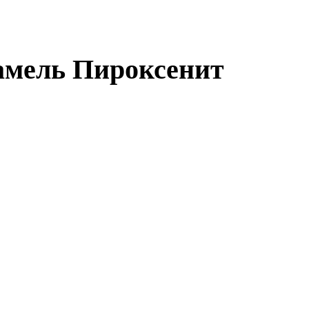
Ламель Пироксенит