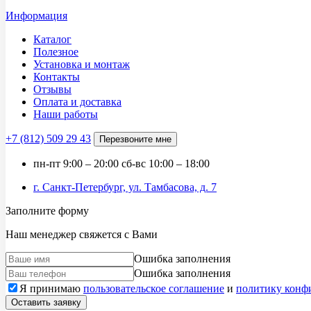
Информация
Каталог
Полезное
Установка и монтаж
Контакты
Отзывы
Оплата и доставка
Наши работы
+7 (812)
509 29 43
Перезвоните мне
пн-пт
9:00 – 20:00
сб-вс
10:00 – 18:00
г. Санкт-Петербург, ул. Тамбасова, д. 7
Заполните форму
Наш менеджер свяжется с Вами
Ошибка заполнения
Ошибка заполнения
Я принимаю
пользовательское соглашение
и
политику конф
Оставить заявку