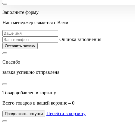
Заполните форму
Наш менеджер свяжется с Вами
Ошибка заполнения
Оставить заявку
Спасибо
заявка успешно отправлена
Товар добавлен в корзину
Всего товаров в вашей корзине –
0
Перейти в корзину
Продолжить покупки