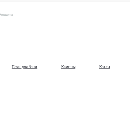
Контакты
Печи для бани
Камины
Котлы