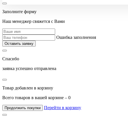
Заполните форму
Наш менеджер свяжется с Вами
Ошибка заполнения
Оставить заявку
Спасибо
заявка успешно отправлена
Товар добавлен в корзину
Всего товаров в вашей корзине –
0
Перейти в корзину
Продолжить покупки