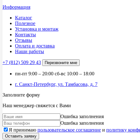
Информация
Каталог
Полезное
Установка и монтаж
Контакты
Отзывы
Оплата и доставка
Наши работы
+7 (812)
509 29 43
Перезвоните мне
пн-пт
9:00 – 20:00
сб-вс
10:00 – 18:00
г. Санкт-Петербург, ул. Тамбасова, д. 7
Заполните форму
Наш менеджер свяжется с Вами
Ошибка заполнения
Ошибка заполнения
Я принимаю
пользовательское соглашение
и
политику конф
Оставить заявку