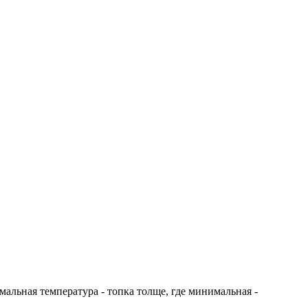
мальная температура - топка толще, где минимальная -