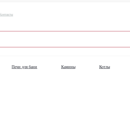
Контакты
Печи для бани
Камины
Котлы