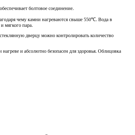
обеспечивает болтовое соединение.
благодаря чему камни нагреваются свыше 550℃. Вода в
 и мягкого пара.
 стеклянную дверцу можно контролировать количество
и нагреве и абсолютно безопасен для здоровья. Облицовка