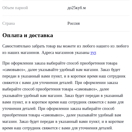
Объем парной
до25куб.м
Страна
Россия
Оплата и доставка
Самостоятельно забрать товар вы можете из любого нашего из любого
из наших магазинов. Адреса магазинов указаны
тут
.
При оформлении заказа выбирайте способ приобретения товара
«самовывоз», далее указывайте удобный вам магазин. Заказ будет
передан в указанный вами пункт, и в короткое время наш сотрудник
свяжется с вами для уточнения деталей. При оформлении заказа
выбирайте способ приобретения товара «самовывоз», далее
указывайте удобный вам магазин. Заказ будет передан в указанный
вами пункт, и в короткое время наш сотрудник свяжется с вами для
уточнения деталей. При оформлении заказа выбирайте способ
приобретения товара «самовывоз», далее указывайте удобный вам
магазин. Заказ будет передан в указанный вами пункт, и в короткое
время наш сотрудник свяжется с вами для уточнения деталей.