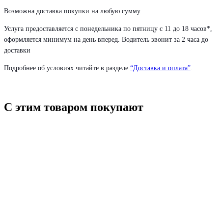
Возможна доставка покупки на любую сумму.
Услуга предоставляется с понедельника по пятницу с 11 до 18 часов*,
оформляется минимум на день вперед. Водитель звонит за 2 часа до
доставки
Подробнее об условиях читайте в разделе
“Доставка и оплата”
.
С этим товаром покупают