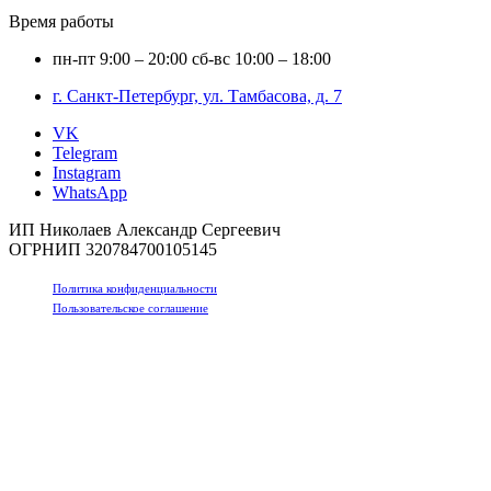
Время работы
пн-пт
9:00 – 20:00
сб-вс
10:00 – 18:00
г. Санкт-Петербург, ул. Тамбасова, д. 7
VK
Telegram
Instagram
WhatsApp
ИП Николаев Александр Сергеевич
ОГРНИП 320784700105145
Политика конфиденциальности
Пользовательское соглашение