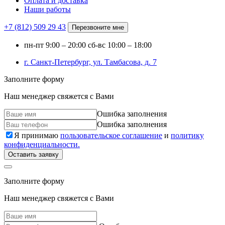
Оплата и доставка
Наши работы
+7 (812)
509 29 43
Перезвоните мне
пн-пт
9:00 – 20:00
сб-вс
10:00 – 18:00
г. Санкт-Петербург, ул. Тамбасова, д. 7
Заполните форму
Наш менеджер свяжется с Вами
Ошибка заполнения
Ошибка заполнения
Я принимаю
пользовательское соглашение
и
политику
конфиденциальности.
Оставить заявку
Заполните форму
Наш менеджер свяжется с Вами