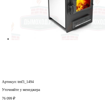
Артикул:
tmf3_1494
Уточняйте у менеджера
76 099
₽