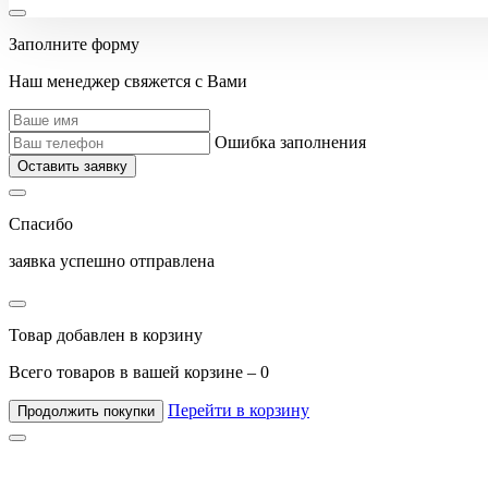
Заполните форму
Наш менеджер свяжется с Вами
Ошибка заполнения
Оставить заявку
Спасибо
заявка успешно отправлена
Товар добавлен в корзину
Всего товаров в вашей корзине –
0
Перейти в корзину
Продолжить покупки