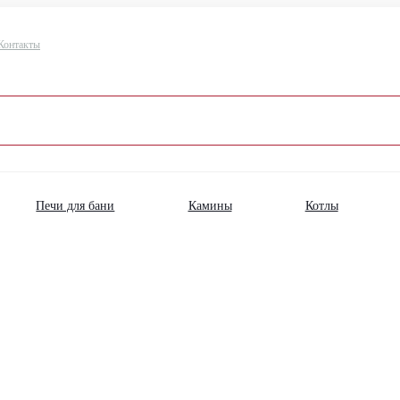
Контакты
Печи для бани
Камины
Котлы