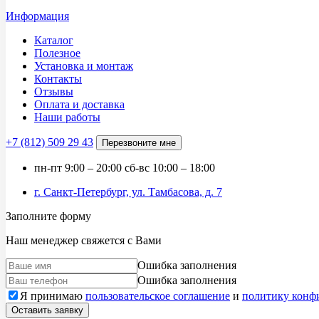
Информация
Каталог
Полезное
Установка и монтаж
Контакты
Отзывы
Оплата и доставка
Наши работы
+7 (812)
509 29 43
Перезвоните мне
пн-пт
9:00 – 20:00
сб-вс
10:00 – 18:00
г. Санкт-Петербург, ул. Тамбасова, д. 7
Заполните форму
Наш менеджер свяжется с Вами
Ошибка заполнения
Ошибка заполнения
Я принимаю
пользовательское соглашение
и
политику конф
Оставить заявку