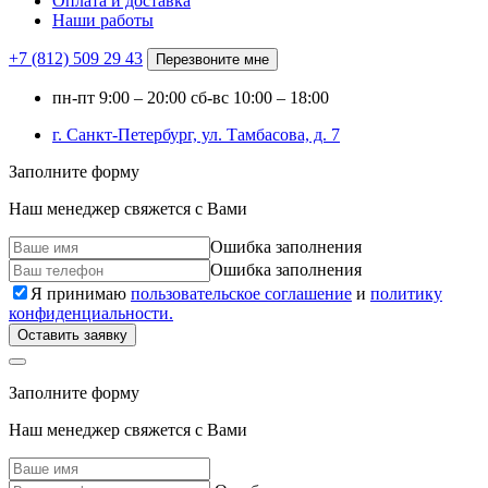
Оплата и доставка
Наши работы
+7 (812)
509 29 43
Перезвоните мне
пн-пт
9:00 – 20:00
сб-вс
10:00 – 18:00
г. Санкт-Петербург, ул. Тамбасова, д. 7
Заполните форму
Наш менеджер свяжется с Вами
Ошибка заполнения
Ошибка заполнения
Я принимаю
пользовательское соглашение
и
политику
конфиденциальности.
Оставить заявку
Заполните форму
Наш менеджер свяжется с Вами