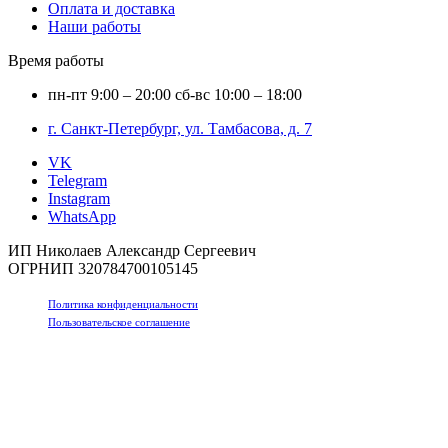
Оплата и доставка
Наши работы
Время работы
пн-пт
9:00 – 20:00
сб-вс
10:00 – 18:00
г. Санкт-Петербург, ул. Тамбасова, д. 7
VK
Telegram
Instagram
WhatsApp
ИП Николаев Александр Сергеевич
ОГРНИП 320784700105145
Политика конфиденциальности
Пользовательское соглашение