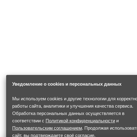
Уведомление о cookies и персональных данных
Мы используем cookies и другие технологии для корректн
работы сайта, аналитики и улучшения качества сервиса.
Обработка персональных данных осуществляется в
соответствии с
Политикой конфиденциальности
и
Пользовательским соглашением
. Продолжая использоват
сайт, вы подтверждаете своё согласие.